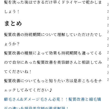
髪を洗った後はできるだけ早くドライヤーで乾かしま
しょう！
まとめ
髪質改善の持続期間について理解していただけたでし
ょうか？
髪質改善の種類によって効果も持続期間も違ってくる
ので自分にあった髪質改善を美容師さんと相談してみ
てくださいね！
髪質改善についてもっと知りたい方は是非こちらをチ
ェックしてみてください♪
癖毛さん&ダメージ毛さん必見！！髪質改善と縮毛矯
正の違いを現役美容師が徹底解説！