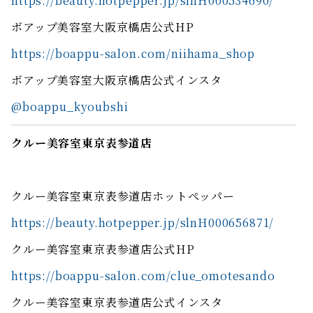
https://beauty.hotpepper.jp/slnH000534690/
ボアップ美容室大阪京橋店公式HP
https://boappu-salon.com/niihama_shop
ボアップ美容室大阪京橋店公式インスタ
@boappu_kyoubshi
クルー美容室東京表参道店
クルー美容室東京表参道店ホットペッパー
https://beauty.hotpepper.jp/slnH000656871/
クルー美容室東京表参道店公式HP
https://boappu-salon.com/clue_omotesando
クルー美容室東京表参道店公式インスタ