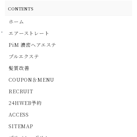
CONTENTS
ホーム
エアーストレート
PiM 濃密ヘアエステ
プルエクステ
髪質改善
COUPON＆MENU
RECRUIT
24HWEB予約
ACCESS
SITEMAP