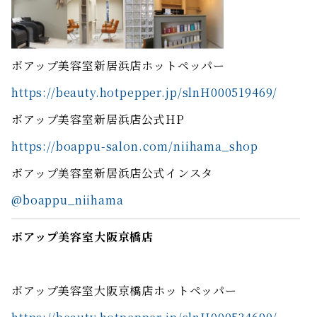
ボアップ美容室新居浜店ホットペッパー
https://beauty.hotpepper.jp/slnH000519469/
ボアップ美容室新居浜店公式HP
https://boappu-salon.com/niihama_shop
ボアップ美容室新居浜店公式インスタ
@boappu_niihama
ボアップ美容室大阪京橋店
ボアップ美容室大阪京橋店ホットペッパー