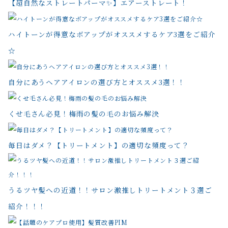
【超自然なストレートパーマ✨】エアーストレート！
ハイトーンが得意なボアップがオススメするケア3選をご紹介
☆
自分にあうヘアアイロンの選び方とオススメ3選！！
くせ毛さん必見！梅雨の髪の毛のお悩み解決
毎日はダメ？【トリートメント】の適切な頻度って？
うるツヤ髪への近道！！サロン激推しトリートメント３選ご
紹介！！！