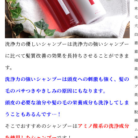
洗浄力の優しいシャンプーは洗浄力の強いシャンプー
に比べて髪質改善の効果を長持ちさせることができま
す。
洗浄力の強いシャンプーは頭皮への刺激も強く、髪の
毛のパサつきやきしみの原因にもなります。
頭皮の必要な油分や髪の毛の栄養成分も洗浄してしま
うこともあるんです…！
そこでおすすめのシャンプーは
アミノ酸系の洗浄成分
を使用したシャンプー
です！