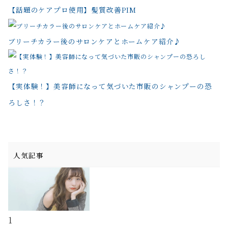
【話題のケアプロ使用】髪質改善PIM
ブリーチカラー後のサロンケアとホームケア紹介♪
【実体験！】美容師になって気づいた市販のシャンプーの恐
ろしさ！？
人気記事
1