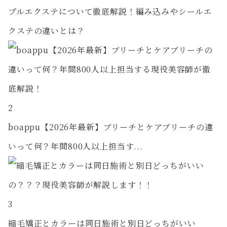
プルエクステについて徹底解説！編み込みやシールエ
クステの違いとは？
2
boappu【2026年最新】ブリーチとケアブリーチの違
いって何？年間800人以上担当す...
3
縮毛矯正とカラーは同日施術と別日どっちがいい