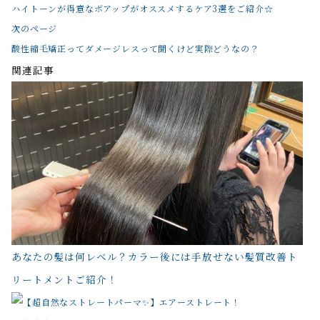
ハイトーンが得意なボアップがオススメするケア3選をご紹介☆
次のページ
酸性縮毛矯正ってダメージレスって聞くけど実際どうなの？
関連記事
あなたの髪は何レベル？カラー後には手放せない髪質改善ト
リートメントご紹介！