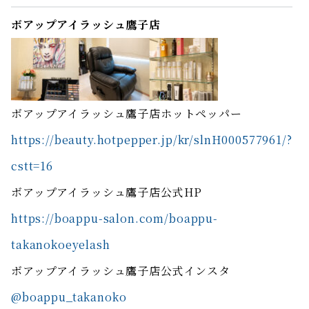
ボアップアイラッシュ鷹子店
ボアップアイラッシュ鷹子店ホットペッパー
https://beauty.hotpepper.jp/kr/slnH000577961/?
cstt=16
ボアップアイラッシュ鷹子店公式HP
https://boappu-salon.com/boappu-
takanokoeyelash
ボアップアイラッシュ鷹子店公式インスタ
@boappu_takanoko