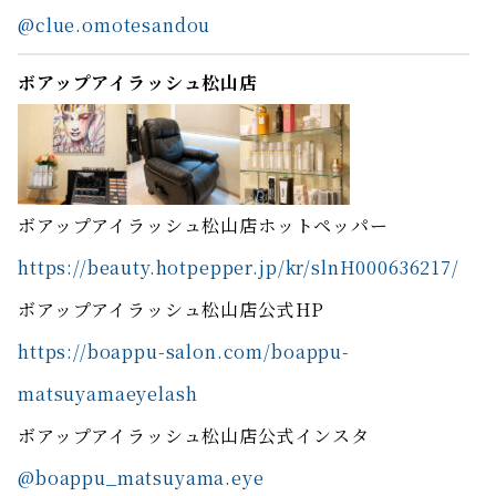
@clue.omotesandou
ボアップアイラッシュ松山店
ボアップアイラッシュ松山店ホットペッパー
https://beauty.hotpepper.jp/kr/slnH000636217/
ボアップアイラッシュ松山店公式HP
https://boappu-salon.com/boappu-
matsuyamaeyelash
ボアップアイラッシュ松山店公式インスタ
@boappu_matsuyama.eye