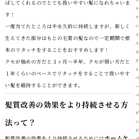
ばしてくれるのでとても扱いやすい髪になれちゃいま
す！
一度当てたところは半永久的に持続しますが、新しく
生えてきた部分はもとの毛質の髪なので一定期間で根
本のリタッチをすることをおすすめします！
クセが強めの方だと３ヶ月〜半年、クセが弱い方だと
１年くらいのペースでリタッチをすることで扱いやす
い髪を維持することができます。
髪質改善の効果をより持続させる方
法って？
ホームケ
髪質改善の効果をより持続させるためには