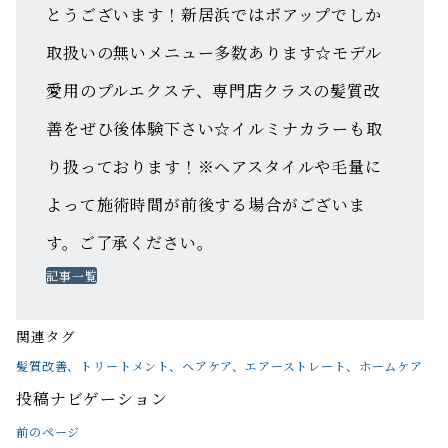
とうございます！新居浜ではボアップでしか
取扱いの無いメニュー多数あります☆モデル
愛用のプルエクステ、専門店クラスの髪質改
善をぜひ後体験下さい☆イルミナカラーも取
り扱っております！※ヘアスタイルや毛量に
よって施術時間が前後する場合がございま
す。ご了承ください。
記事一覧
関連タグ
髪質改善、トリートメント、ヘアケア、エアーストレート、ホームケア
投稿ナビゲーション
前のページ