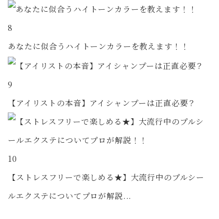
8
あなたに似合うハイトーンカラーを教えます！！
9
【アイリストの本音】アイシャンプーは正直必要？
10
【ストレスフリーで楽しめる★】大流行中のプルシー
ルエクステについてプロが解説...