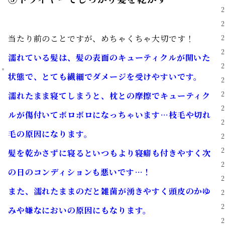
当たり前のことですが、めちゃくちゃ大切です！
濡
れ
ている髪は、髪の表面のキューティクルが開いた
状態で、とても繊細でダメージを受けやすいです。
濡れたまま寝てしまうと、枕との摩擦でキューティク
ルが傷付いてボロボロになっちゃいます…枝毛や切れ
毛の原因になります。
髪を乾かさずに寝るといつもより寝癖も付きやすく次
の日のコンディションも悪いです…！
また、濡れたままのだと雑菌が湧きやすく頭皮のかゆ
みや嫌なにおいの原因にもなります。