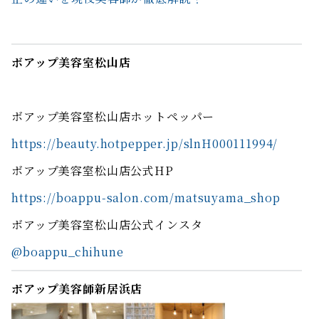
ボアップ美容室松山店
ボアップ美容室松山店ホットペッパー
https://beauty.hotpepper.jp/slnH000111994/
ボアップ美容室松山店公式HP
https://boappu-salon.com/matsuyama_shop
ボアップ美容室松山店公式インスタ
@boappu_chihune
ボアップ美容師新居浜店