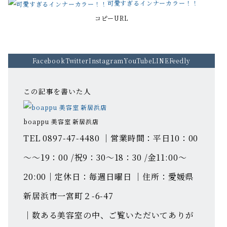
可愛すぎるインナーカラー！！
コピーURL
Facebook
Twitter
Instagram
YouTube
LINE
Feedly
この記事を書いた人
boappu 美容室 新居浜店
TEL 0897-47-4480 ｜営業時間：平日10：00
～～19：00 /祝9：30～18：30 /金11:00～
20:00｜定休日：毎週日曜日 ｜住所：愛媛県
新居浜市一宮町２-6-47
｜数ある美容室の中、ご覧いただいてありが