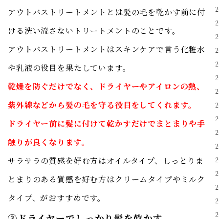
アウトバストリートメントとは髪の毛を乾かす前に付
ける洗い流さないトリートメントのことです。
アウトバストリートメントはスキンケアで言う化粧水
や乳液の役目を果たしています。
乾燥を防ぐだけでなく、ドライヤーやアイロンの熱、
紫外線などから髪の毛を守る役目をしてくれます。
ドライヤー前に髪に付けて乾かすだけでまとまりや手
触りが良くなります。
サラサラの質感を好む方はオイルタイプ、しっとりま
とまりのある質感を好む方はクリームタイプやミルク
タイプ、がおすすめです。
③ドライヤーでしっかり髪を乾かす