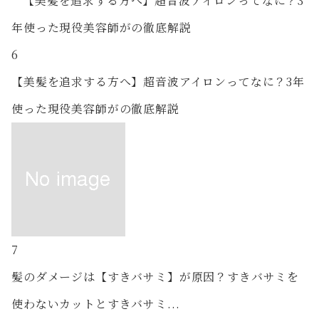
6
【美髪を追求する方へ】超音波アイロンってなに？3年
使った現役美容師がの徹底解説
7
髪のダメージは【すきバサミ】が原因？すきバサミを
使わないカットとすきバサミ...