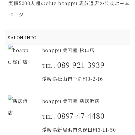
実績5000人超のclue boappu 表参道店の公式ホーム
ページ
SALON INFO
boappu 美容室 松山店
089-921-3939
TEL：
愛媛県松山市千舟町3-2-16
boappu 美容室 新居浜店
0897-47-4480
TEL：
愛媛県新居浜市久保田町3-11-50