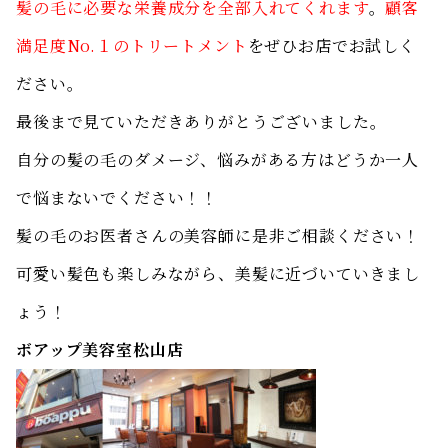
髪の毛に必要な栄養成分を全部入れてくれます
。
顧客
満足度No.１のトリートメント
をぜひお店でお試しく
ださい。
最後まで見ていただきありがとうございました。
自分の髪の毛のダメージ、悩みがある方はどうか一人
で悩まないでください！！
髪の毛のお医者さんの美容師に是非ご相談ください！
可愛い髪色も楽しみながら、美髪に近づいていきまし
ょう！
ボアップ美容室松山店