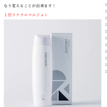
なり変えることが出来ます！
１位リケラエマルジョン