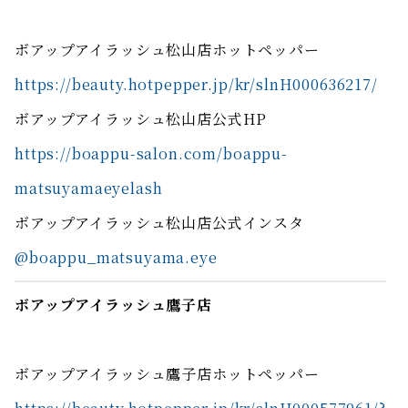
ボアップアイラッシュ松山店ホットペッパー
https://beauty.hotpepper.jp/kr/slnH000636217/
ボアップアイラッシュ松山店公式HP
https://boappu-salon.com/boappu-
matsuyamaeyelash
ボアップアイラッシュ松山店公式インスタ
@boappu_matsuyama.eye
ボアップアイラッシュ鷹子店
ボアップアイラッシュ鷹子店ホットペッパー