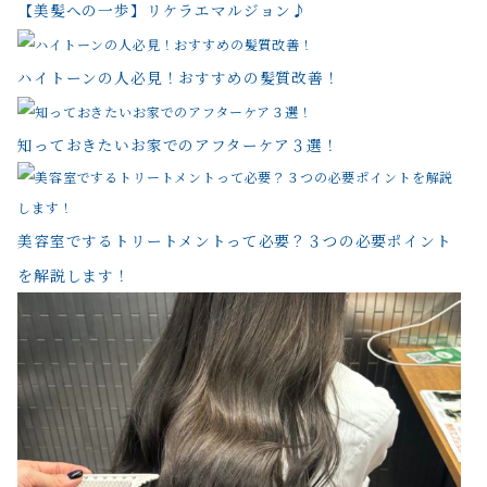
【美髪への一歩】リケラエマルジョン♪
ハイトーンの人必見！おすすめの髪質改善！
知っておきたいお家でのアフターケア３選！
美容室でするトリートメントって必要？３つの必要ポイント
を解説します！