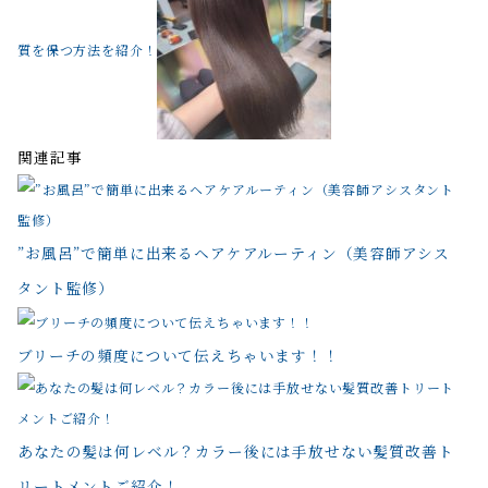
質を保つ方法を紹介！
関連記事
”お風呂”で簡単に出来るヘアケアルーティン（美容師アシス
タント監修）
ブリーチの頻度について伝えちゃいます！！
あなたの髪は何レベル？カラー後には手放せない髪質改善ト
リートメントご紹介！