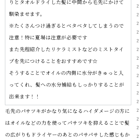
りとタオルドライした髪に中間から毛先にかけて
馴染ませます。
※たくさんつけ過ぎるとベタベタしてしまうので
注意！特に夏場は注意が必要です
また先程紹介したリケラミストなどのミストタイ
プを先につけることをおすすめです☆
そうすることでオイルの内側に水分がきゅっと入
ってくれ、髪への水分補給もしっかりすることが
出来ます！！
毛先のパサツキがかなり気になるハイダメージの方に
はオイルなどの力を使ってパサツキを抑えることで髪
の広がりもドライヤーのあとのパサパサした感じもか