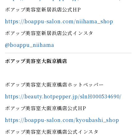
ボアップ美容室新居浜店公式HP
https://boappu-salon.com/niihama_shop
ボアップ美容室新居浜店公式インスタ
@boappu_niihama
ボアップ美容室大阪京橋店
ボアップ美容室大阪京橋店ホットペッパー
https://beauty.hotpepper.jp/slnH000534690/
ボアップ美容室大阪京橋店公式HP
https://boappu-salon.com/kyoubashi_shop
ボアップ美容室大阪京橋店公式インスタ