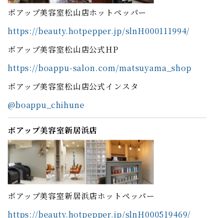
ボアップ美容室松山店ホットペッパー
https://beauty.hotpepper.jp/slnH000111994/
ボアップ美容室松山店公式HP
https://boappu-salon.com/matsuyama_shop
ボアップ美容室松山店公式インスタ
@boappu_chihune
ボアップ美容室新居浜店
ボアップ美容室新居浜店ホットペッパー
https://beauty.hotpepper.jp/slnH000519469/