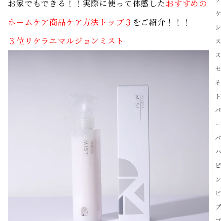
お家でもできる！！実際に使って体感した
おすすめの
ホームケア商品ケア方法トップ３
をご紹介！！！
３位リケラエマルジョンミスト