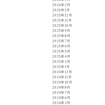
2026年2月
2026年1月
2025年12月
2025年11月
2025年10月
2025年9月
2025年8月
2025年7月
2025年6月
2025年5月
2025年4月
2025年2月
2025年1月
2024年12月
2024年11月
2024年10月
2024年8月
2024年7月
2024年6月
2024年3月