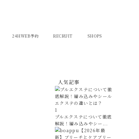
24HWEB予約
RECRUIT
SHOPS
人気記事
1
プルエクステについて徹底
解説！編み込みやシー...