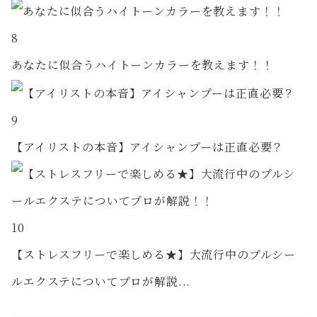
8
あなたに似合うハイトーンカラーを教えます！！
9
【アイリストの本音】アイシャンプーは正直必要？
10
【ストレスフリーで楽しめる★】大流行中のプルシー
ルエクステについてプロが解説...