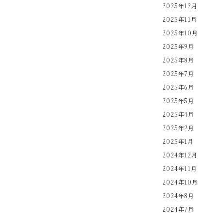
2025年12月
2025年11月
2025年10月
2025年9月
2025年8月
2025年7月
2025年6月
2025年5月
2025年4月
2025年2月
2025年1月
2024年12月
2024年11月
2024年10月
2024年8月
2024年7月