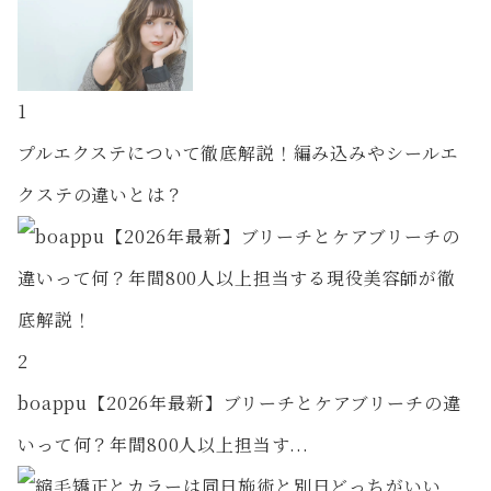
1
プルエクステについて徹底解説！編み込みやシールエ
クステの違いとは？
2
boappu【2026年最新】ブリーチとケアブリーチの違
いって何？年間800人以上担当す...