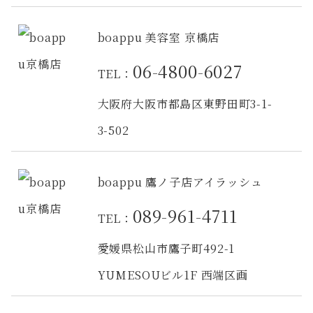
boappu 美容室 京橋店
06-4800-6027
TEL：
大阪府大阪市都島区東野田町3-1-
3-502
boappu 鷹ノ子店アイラッシュ
089-961-4711
TEL：
愛媛県松山市鷹子町492-1
YUMESOUビル1F 西端区画