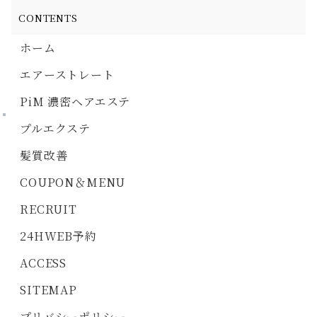
CONTENTS
ホーム
エアーストレート
PiM 濃密ヘアエステ
プルエクステ
髪質改善
COUPON＆MENU
RECRUIT
24HWEB予約
ACCESS
SITEMAP
プリバシーポリシー