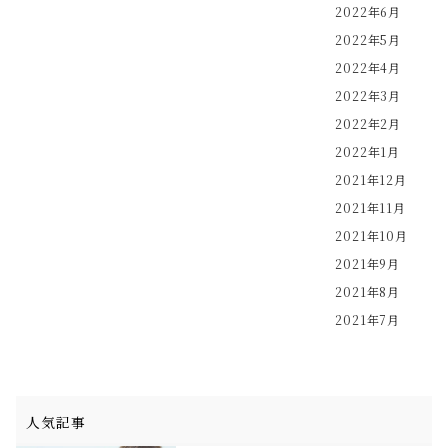
2022年6月
2022年5月
2022年4月
2022年3月
2022年2月
2022年1月
2021年12月
2021年11月
2021年10月
2021年9月
2021年8月
2021年7月
人気記事