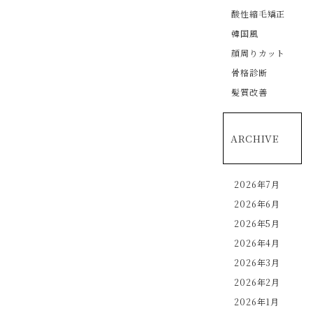
酸性縮毛矯正
韓国風
顔周りカット
骨格診断
髪質改善
ARCHIVE
2026年7月
2026年6月
2026年5月
2026年4月
2026年3月
2026年2月
2026年1月