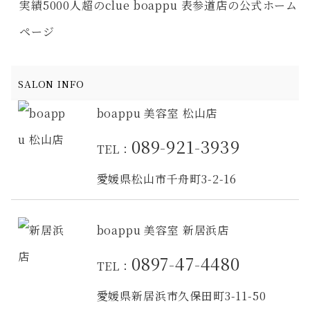
実績5000人超のclue boappu 表参道店の公式ホーム
ページ
SALON INFO
boappu 美容室 松山店
089-921-3939
TEL：
愛媛県松山市千舟町3-2-16
boappu 美容室 新居浜店
0897-47-4480
TEL：
愛媛県新居浜市久保田町3-11-50