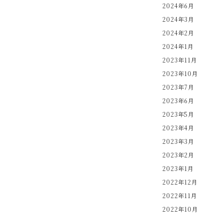
2024年6月
2024年3月
2024年2月
2024年1月
2023年11月
2023年10月
2023年7月
2023年6月
2023年5月
2023年4月
2023年3月
2023年2月
2023年1月
2022年12月
2022年11月
2022年10月