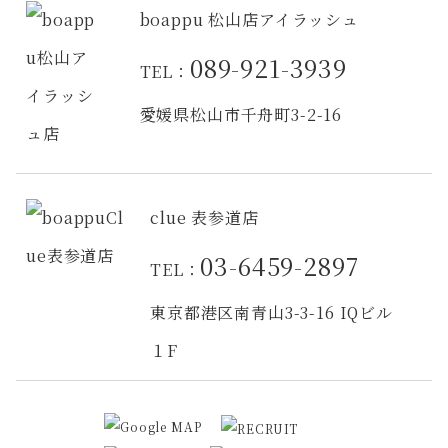
boappu 松山店アイラッシュ
089-921-3939
TEL：
愛媛県松山市千舟町3-2-16
clue 表参道店
03-6459-2897
TEL：
東京都港区南青山3-3-16 IQビル
１F