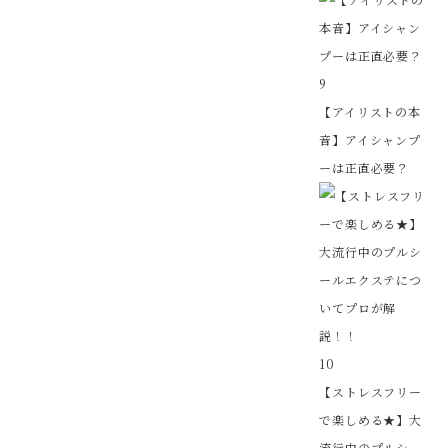
9
【アイリストの本
音】アイシャンプ
ーは正直必要？
10
【ストレスフリー
で楽しめる★】大
流行中のプルシ...