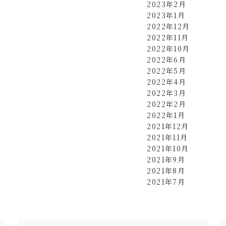
2023年2月
2023年1月
2022年12月
2022年11月
2022年10月
2022年6月
2022年5月
2022年4月
2022年3月
2022年2月
2022年1月
2021年12月
2021年11月
2021年10月
2021年9月
2021年8月
2021年7月