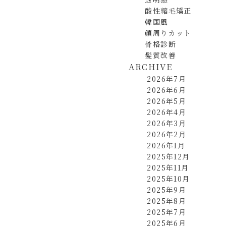
酸性縮毛矯正
韓国風
顔周りカット
骨格診断
髪質改善
ARCHIVE
2026年7月
2026年6月
2026年5月
2026年4月
2026年3月
2026年2月
2026年1月
2025年12月
2025年11月
2025年10月
2025年9月
2025年8月
2025年7月
2025年6月