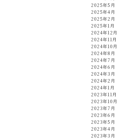
2025年5月
2025年4月
2025年2月
2025年1月
2024年12月
2024年11月
2024年10月
2024年8月
2024年7月
2024年6月
2024年3月
2024年2月
2024年1月
2023年11月
2023年10月
2023年7月
2023年6月
2023年5月
2023年4月
2023年3月