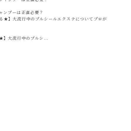
ャンプーは正直必要？
】大流行中のプルシ...