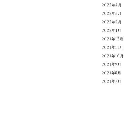
2022年4月
2022年3月
2022年2月
2022年1月
2021年12月
2021年11月
2021年10月
2021年9月
2021年8月
2021年7月