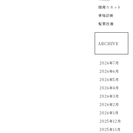
顔周りカット
骨格診断
髪質改善
ARCHIVE
2026年7月
2026年6月
2026年5月
2026年4月
2026年3月
2026年2月
2026年1月
2025年12月
2025年11月