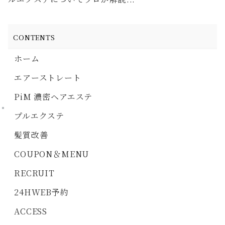
CONTENTS
ホーム
エアーストレート
PiM 濃密ヘアエステ
プルエクステ
髪質改善
COUPON＆MENU
RECRUIT
24HWEB予約
ACCESS