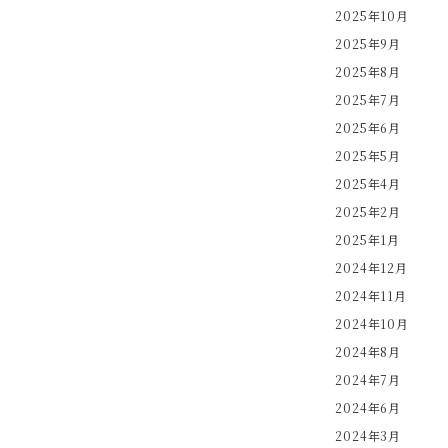
2025年10月
2025年9月
2025年8月
2025年7月
2025年6月
2025年5月
2025年4月
2025年2月
2025年1月
2024年12月
2024年11月
2024年10月
2024年8月
2024年7月
2024年6月
2024年3月