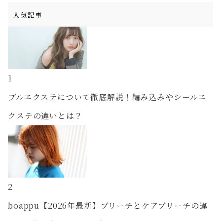
人気記事
1
プルエクステについて徹底解説！編み込みやシールエ
クステの違いとは？
2
boappu【2026年最新】ブリーチとケアブリーチの違