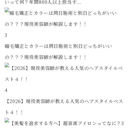
いって何？年間800人以上担当す...
3
縮毛矯正とカラーは同日施術と別日どっちがいい
の？？？現役美容師が解説します！！
4
【2026】現役美容師が教える人気のヘアスタイルベス
ト４！！