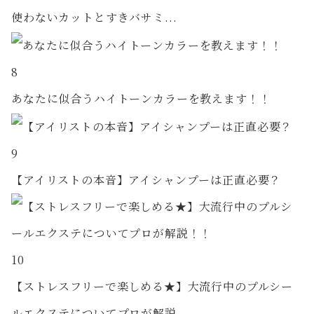
使わないカットとすきバサミ...
8
あなたに似合うハイトーンカラーを教えます！！
9
【アイリストの本音】アイシャンプーは正直必要？
10
【ストレスフリーで楽しめる★】大流行中のプルシー
ルエクステについてプロが解説...