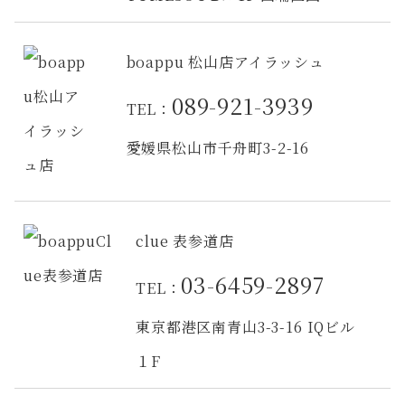
boappu 松山店アイラッシュ
089-921-3939
TEL：
愛媛県松山市千舟町3-2-16
clue 表参道店
03-6459-2897
TEL：
東京都港区南青山3-3-16 IQビル
１F