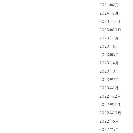
2024年2月
2024年1月
2023年11月
2023年10月
2023年7月
2023年6月
2023年5月
2023年4月
2023年3月
2023年2月
2023年1月
2022年12月
2022年11月
2022年10月
2022年6月
2022年5月