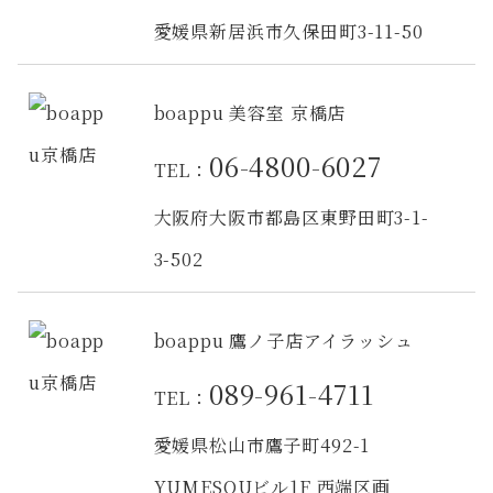
愛媛県新居浜市久保田町3-11-50
boappu 美容室 京橋店
06-4800-6027
TEL：
大阪府大阪市都島区東野田町3-1-
3-502
boappu 鷹ノ子店アイラッシュ
089-961-4711
TEL：
愛媛県松山市鷹子町492-1
YUMESOUビル1F 西端区画