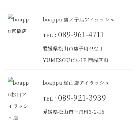
boappu 鷹ノ子店アイラッシュ
089-961-4711
TEL：
愛媛県松山市鷹子町492-1
YUMESOUビル1F 西端区画
boappu 松山店アイラッシュ
089-921-3939
TEL：
愛媛県松山市千舟町3-2-16