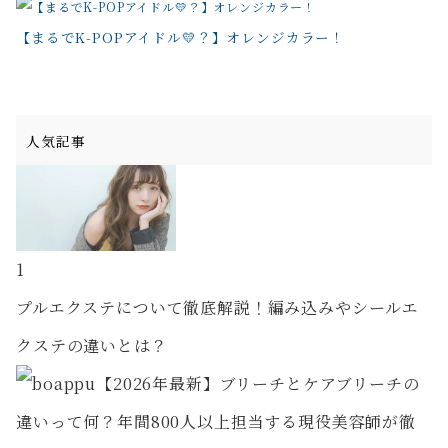
【まるでK-POPアイドル💛？】オレンジカラー！
人気記事
1
プルエクステについて徹底解説！編み込みやシールエ
クステの違いとは？