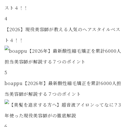
4
【2026】現役美容師が教える人気のヘアスタイルベス
ト４！！
5
boappu【2026年】最新酸性縮毛矯正を累計6000人担
当美容師が解説する７つのポイント
6