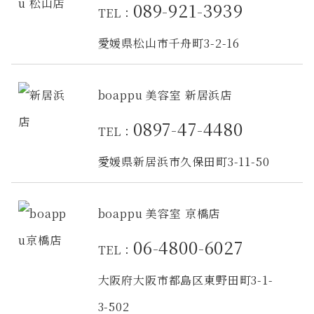
089-921-3939
TEL：
愛媛県松山市千舟町3-2-16
boappu 美容室 新居浜店
0897-47-4480
TEL：
愛媛県新居浜市久保田町3-11-50
boappu 美容室 京橋店
06-4800-6027
TEL：
大阪府大阪市都島区東野田町3-1-
3-502