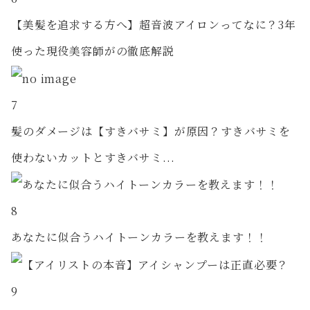
【美髪を追求する方へ】超音波アイロンってなに？3年
使った現役美容師がの徹底解説
7
髪のダメージは【すきバサミ】が原因？すきバサミを
使わないカットとすきバサミ...
8
あなたに似合うハイトーンカラーを教えます！！
9