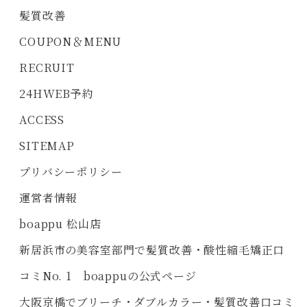
髪質改善
COUPON＆MENU
RECRUIT
24HWEB予約
ACCESS
SITEMAP
プリバシーポリシー
運営者情報
boappu 松山店
新居浜市の美容室部門で髪質改善・酸性縮毛矯正口
コミNo. 1 boappuの公式ページ
大阪京橋でブリーチ・ダブルカラー・髪質改善口コミ