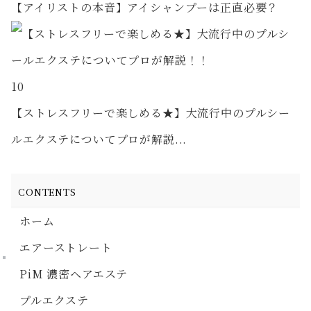
【アイリストの本音】アイシャンプーは正直必要？
10
【ストレスフリーで楽しめる★】大流行中のプルシー
ルエクステについてプロが解説...
CONTENTS
ホーム
エアーストレート
PiM 濃密ヘアエステ
プルエクステ