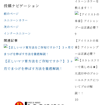
イトーンカラーを
投稿ナビゲーション
教えます！！
前のページ
ユニコーンカラー
次のページ
インナーユニコーン
9
関連記事
【アイリストの本
音】アイシャンプ
ーは正直必要？
【正しいマツ育方法をご存知ですか？】３ヶ
月でまつげを伸ばす方法を徹底解説！
10