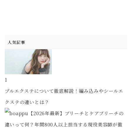
人気記事
1
プルエクステについて徹底解説！編み込みやシールエ
クステの違いとは？