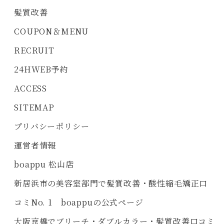
髪質改善
COUPON＆MENU
RECRUIT
24HWEB予約
ACCESS
SITEMAP
プリバシーポリシー
運営者情報
boappu 松山店
新居浜市の美容室部門で髪質改善・酸性縮毛矯正口
コミNo. 1 boappuの公式ページ
大阪京橋でブリーチ・ダブルカラー・髪質改善口コミ