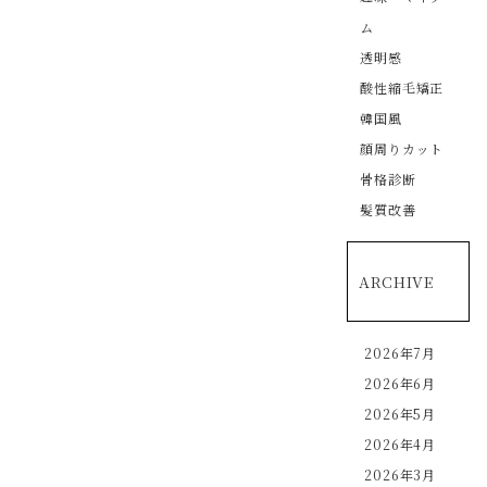
ム
透明感
酸性縮毛矯正
韓国風
顔周りカット
骨格診断
髪質改善
ARCHIVE
2026年7月
2026年6月
2026年5月
2026年4月
2026年3月