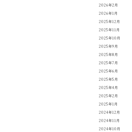
2026年2月
2026年1月
2025年12月
2025年11月
2025年10月
2025年9月
2025年8月
2025年7月
2025年6月
2025年5月
2025年4月
2025年2月
2025年1月
2024年12月
2024年11月
2024年10月