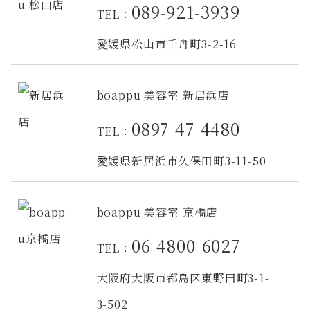
089-921-3939
TEL：
愛媛県松山市千舟町3-2-16
boappu 美容室 新居浜店
0897-47-4480
TEL：
愛媛県新居浜市久保田町3-11-50
boappu 美容室 京橋店
06-4800-6027
TEL：
大阪府大阪市都島区東野田町3-1-
3-502