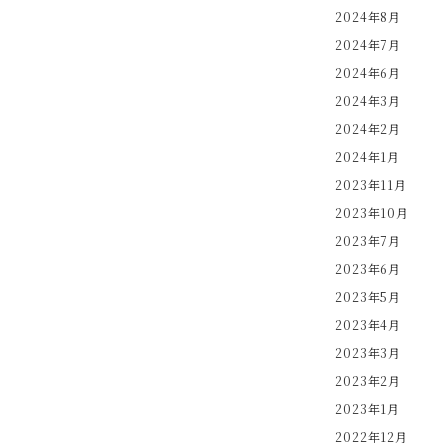
2024年8月
2024年7月
2024年6月
2024年3月
2024年2月
2024年1月
2023年11月
2023年10月
2023年7月
2023年6月
2023年5月
2023年4月
2023年3月
2023年2月
2023年1月
2022年12月