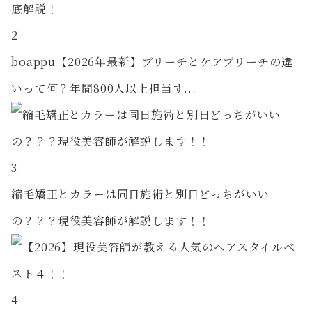
2
boappu【2026年最新】ブリーチとケアブリーチの違
いって何？年間800人以上担当す...
3
縮毛矯正とカラーは同日施術と別日どっちがいい
の？？？現役美容師が解説します！！
4