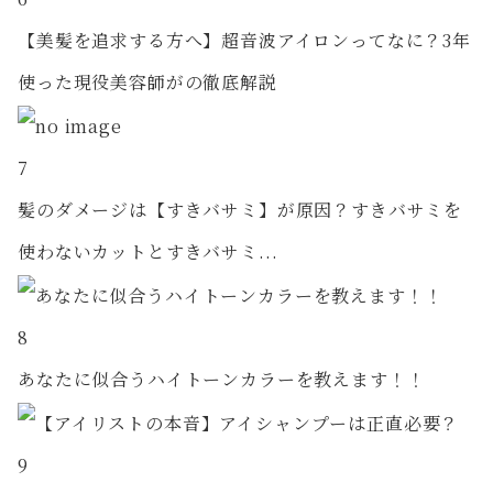
【美髪を追求する方へ】超音波アイロンってなに？3年
使った現役美容師がの徹底解説
7
髪のダメージは【すきバサミ】が原因？すきバサミを
使わないカットとすきバサミ...
8
あなたに似合うハイトーンカラーを教えます！！
9