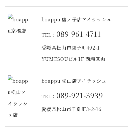
boappu 鷹ノ子店アイラッシュ
089-961-4711
TEL：
愛媛県松山市鷹子町492-1
YUMESOUビル1F 西端区画
boappu 松山店アイラッシュ
089-921-3939
TEL：
愛媛県松山市千舟町3-2-16