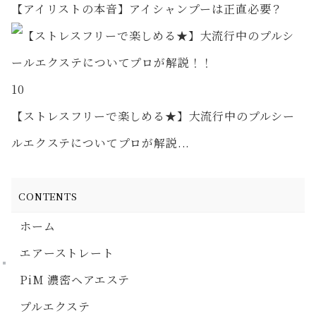
【アイリストの本音】アイシャンプーは正直必要？
10
【ストレスフリーで楽しめる★】大流行中のプルシー
ルエクステについてプロが解説...
CONTENTS
ホーム
エアーストレート
PiM 濃密ヘアエステ
プルエクステ