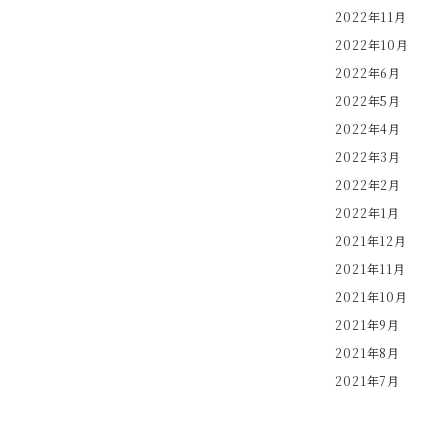
2022年11月
2022年10月
2022年6月
2022年5月
2022年4月
2022年3月
2022年2月
2022年1月
2021年12月
2021年11月
2021年10月
2021年9月
2021年8月
2021年7月