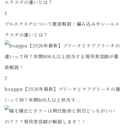
1
プルエクステについて徹底解説！編み込みやシールエ
クステの違いとは？
2
boappu【2026年最新】ブリーチとケアブリーチの違
いって何？年間800人以上担当す...