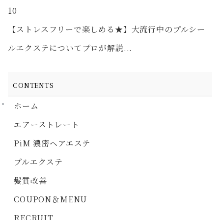
10
【ストレスフリーで楽しめる★】大流行中のプルシー
ルエクステについてプロが解説...
CONTENTS
ホーム
エアーストレート
PiM 濃密ヘアエステ
プルエクステ
髪質改善
COUPON＆MENU
RECRUIT