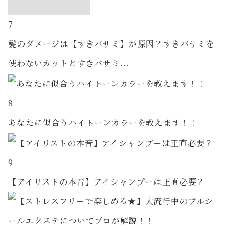
7
髪のダメージは【すきバサミ】が原因？すきバサミを
使わないカットとすきバサミ...
8
あなたに似合うハイトーンカラーを教えます！！
9
【アイリストの本音】アイシャンプーは正直必要？