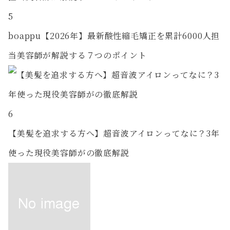
5
boappu【2026年】最新酸性縮毛矯正を累計6000人担
当美容師が解説する７つのポイント
6
【美髪を追求する方へ】超音波アイロンってなに？3年
使った現役美容師がの徹底解説