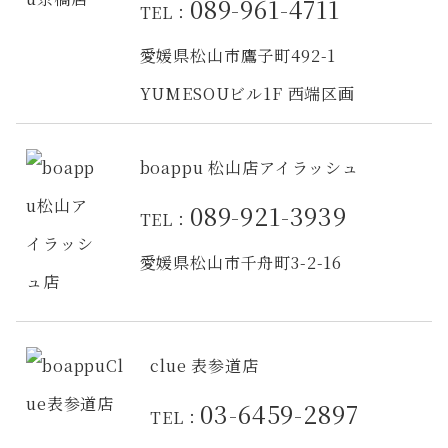
089-961-4711
TEL：
愛媛県松山市鷹子町492-1
YUMESOUビル1F 西端区画
boappu 松山店アイラッシュ
089-921-3939
TEL：
愛媛県松山市千舟町3-2-16
clue 表参道店
03-6459-2897
TEL：