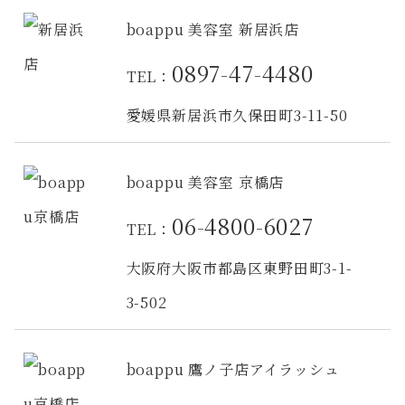
boappu 美容室 新居浜店
0897-47-4480
TEL：
愛媛県新居浜市久保田町3-11-50
boappu 美容室 京橋店
06-4800-6027
TEL：
大阪府大阪市都島区東野田町3-1-
3-502
boappu 鷹ノ子店アイラッシュ