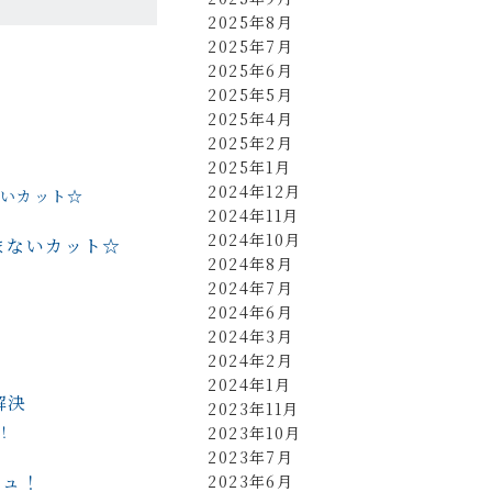
2025年8月
2025年7月
2025年6月
2025年5月
2025年4月
2025年2月
2025年1月
2024年12月
2024年11月
2024年10月
まないカット☆
2024年8月
2024年7月
2024年6月
2024年3月
2024年2月
2024年1月
解決
2023年11月
2023年10月
2023年7月
ジュ！
2023年6月