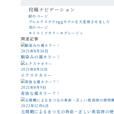
投稿ナビゲーション
前のページ
プルエクステでeggモデルを大変身させました
次のページ
＃イルミナカラー＃グレージュ
関連記事
2021年8月10日
馴染みの裾カラー！
2021年8月11日
エクステカラー
2021年8月9日
奇抜な裾カラー？！
2022年12月6日
毛周期によるまつ毛の寿命・正しい美容液の使