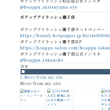
ボアップアイラッシュ松山店公式インスタ
@boappu_matsuyama.eye
ボアップアイラッシュ鷹子店
ボアップアイラッシュ鷹子店ホットペッパー
https://beauty.hotpepper.jp/kr/slnH000
ボアップアイラッシュ鷹子店HP
https://boappu-salon.com/boappu-taka
ボアップアイラッシュ鷹子店公式インスタ
@boappu_takanoko
目次
More from my site
More from my site