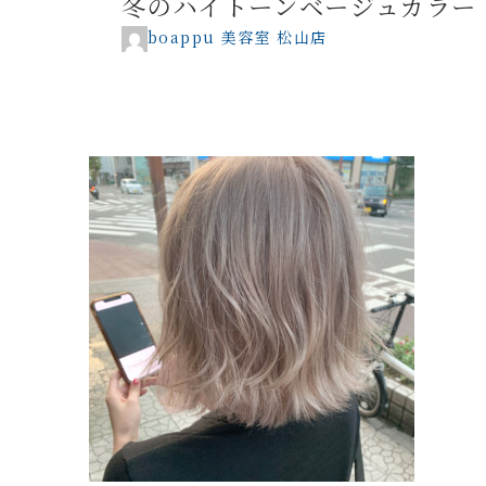
冬のハイトーンベージュカラー
boappu 美容室 松山店