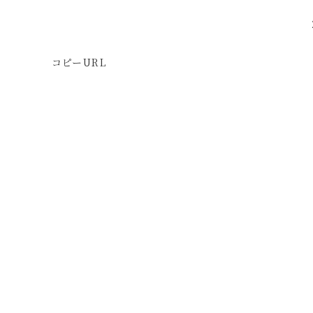
コピーURL