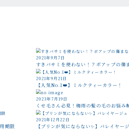
2021年9月7日
すきバサミを使わない！？ボアップの傷
2021年9月21日
【人気No.1👑】ミルクティーカラー！
2023年7月19日
くせ毛さん必見！梅雨の髪の毛のお悩み
2021年12月22日
用期限
【プリンが気にならない✨】バレイヤー