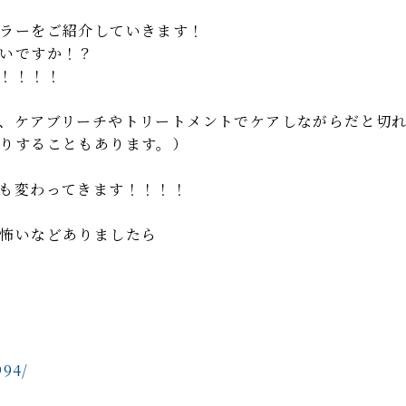
ラーをご紹介していきます！
いですか！？
！！！！
、ケアブリーチやトリートメントでケアしながらだと切
りすることもあります。）
も変わってきます！！！！
怖いなどありましたら
994/