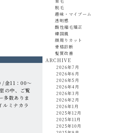
育毛
脱毛
趣味・マイブーム
透明感
酸性縮毛矯正
韓国風
顔周りカット
骨格診断
髪質改善
ARCHIVE
2026年7月
2026年6月
2026年5月
 /金11：00～
2026年4月
容室の中、ご覧
2026年3月
ー多数ありま
2026年2月
イルミナカラ
2026年1月
2025年12月
2025年11月
2025年10月
2025年9月