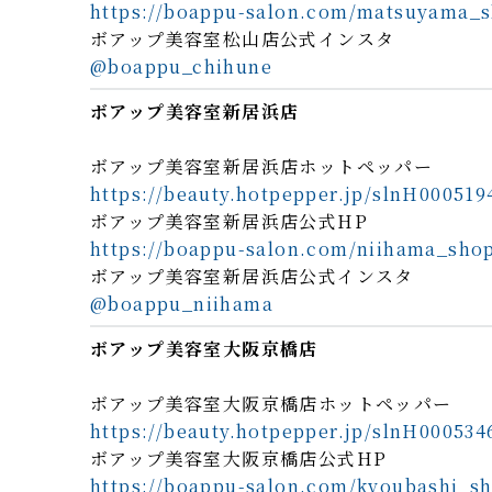
https://boappu-salon.com/matsuyama_
ボアップ美容室松山店公式インスタ
@boappu_chihune
ボアップ美容室新居浜店
ボアップ美容室新居浜店ホットペッパー
https://beauty.hotpepper.jp/slnH000519
ボアップ美容室新居浜店公式HP
https://boappu-salon.com/niihama_sho
ボアップ美容室新居浜店公式インスタ
@boappu_niihama
ボアップ美容室大阪京橋店
ボアップ美容室大阪京橋店ホットペッパー
https://beauty.hotpepper.jp/slnH000534
ボアップ美容室大阪京橋店公式HP
https://boappu-salon.com/kyoubashi_s