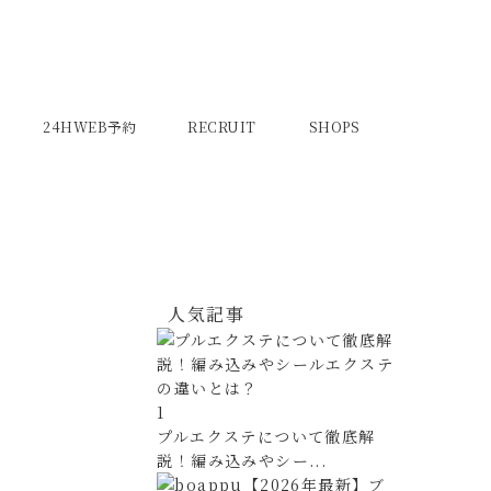
24HWEB予約
RECRUIT
SHOPS
人気記事
1
プルエクステについて徹底解
説！編み込みやシー...