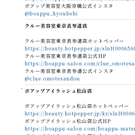
ボアップ美容室大阪京橋公式インスタ
@boappu_kyoubshi
クルー美容室東京表参道店
クルー美容室東京表参道店ホットペッパー
https://beauty.hotpepper.jp/slnH000656
クルー美容室東京表参道店公式HP
https://boappu-salon.com/clue_omotes
クルー美容室東京表参道公式インスタ
@clue.omotesandou
ボアップアイラッシュ松山店
ボアップアイラッシュ松山店ホットペッパー
https://beauty.hotpepper.jp/kr/slnH000
ボアップアイラッシュ松山店公式HP
https://boappu-salon.com/boappu-mat