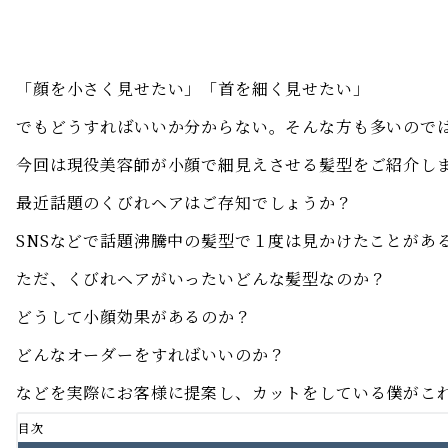
「顔を小さく見せたい」「首を細く見せたい」
でもどうすればいいか分からない。そんな方も多いので
今回は現役美容師が小顔で細見えさせる髪型をご紹介し
最近話題のくびれヘアはご存知でしょうか？
SNSなどで話題沸騰中の髪型で１度は見かけたことがあ
ただ、くびれヘアがいったいどんな髪型なのか？
どうして小顔効果があるのか？
どんなオーダーをすればいいのか？
などを実際にお客様に提案し、カットをしている僕がこ
目次