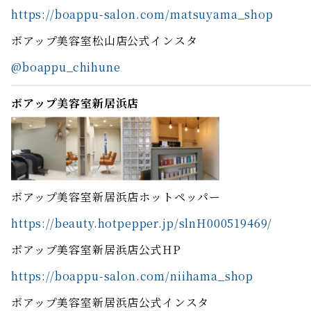
https://boappu-salon.com/matsuyama_shop
ボアップ美容室松山店公式インスタ
@boappu_chihune
ボアップ美容室新居浜店
ボアップ美容室新居浜店ホットペッパー
https://beauty.hotpepper.jp/slnH000519469/
ボアップ美容室新居浜店公式HP
https://boappu-salon.com/niihama_shop
ボアップ美容室新居浜店公式インスタ