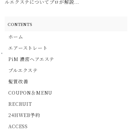
ルエクステについてプロが解説...
CONTENTS
ホーム
エアーストレート
PiM 濃密ヘアエステ
プルエクステ
髪質改善
COUPON＆MENU
RECRUIT
24HWEB予約
ACCESS