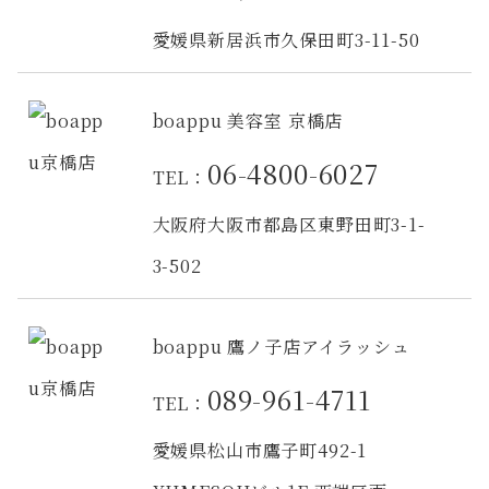
愛媛県新居浜市久保田町3-11-50
boappu 美容室 京橋店
06-4800-6027
TEL：
大阪府大阪市都島区東野田町3-1-
3-502
boappu 鷹ノ子店アイラッシュ
089-961-4711
TEL：
愛媛県松山市鷹子町492-1