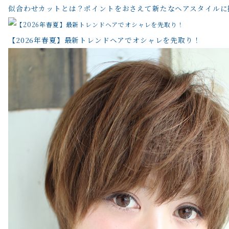
似合わせカットとは？ポイントをおさえて新たなヘアスタイルに
【2026年春夏】最新トレンドヘアでオシャレを先取り！