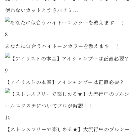
使わないカットとすきバサミ...
8
あなたに似合うハイトーンカラーを教えます！！
9
【アイリストの本音】アイシャンプーは正直必要？
10
【ストレスフリーで楽しめる★】大流行中のプルシー