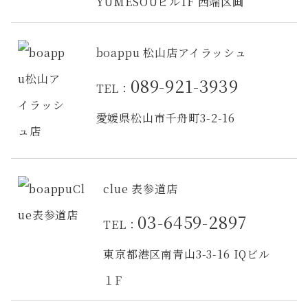
YUMESOUビル1F 西端区画
boappu 松山店アイラッシュ
089-921-3939
TEL：
愛媛県松山市千舟町3-2-16
clue 表参道店
03-6459-2897
TEL：
東京都港区南青山3-3-16 IQビル
１F