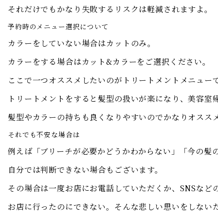
それだけでもかなり失敗するリスクは軽減されますよ。
予約時のメニュー選択について
カラーをしていない場合はカットのみ。
カラーをする場合はカット&カラーをご選択ください。
ここで一つオススメしたいのがトリートメントメニュー
トリートメントをすると髪型の扱いが楽になり、美容室
髪型やカラーの持ちも良くなりやすいのでかなりオスス
それでも不安な場合は
例えば「ブリーチが必要かどうかわからない」「今の髪
自分では判断できない場合もございます。
その場合は一度お店にお電話していただくか、SNSなど
お店に行ったのにできない。そんな悲しい思いをしない