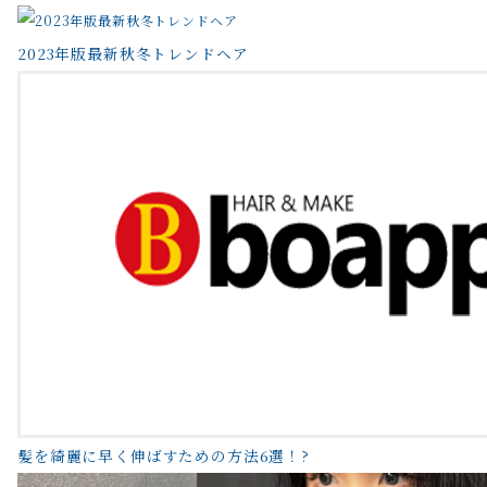
2023年版最新秋冬トレンドヘア
髪を綺麗に早く伸ばすための方法6選！?