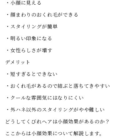
・小顔に見える
・顔まわりのおくれ毛ができる
・スタイリングが簡単
・明るい印象になる
・女性らしさが増す
デメリット
・短すぎるとできない
・おくれ毛があるので結ぶと落ちてきやすい
・クールな雰囲気にはなりにくい
・外ハネ以外のスタイリングがやや難しい
どうしてくびれヘアは小顔効果があるのか？
ここからは小顔効果について解説します。