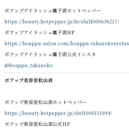
ボアップアイラッシュ鷹子店ホットペッパー
https://beauty.hotpepper.jp/kr/slnH000636217/
ボアップアイラッシュ鷹子店HP
https://boappu-salon.com/boappu-takanokoeyela
ボアップアイラッシュ鷹子店公式インスタ
@boappu_takanoko
ボアップ美容室松山店
ボアップ美容室松山店ホットペッパー
https://beauty.hotpepper.jp/slnH000111994/
ボアップ美容室松山店公式HP