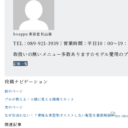
boappu 美容室 松山店
TEL：089-921-3939｜営業時間：平日10：00
取扱いの無いメニュー多数あります☆モデル愛用の
記事一覧
投稿ナビゲーション
前のページ
プロが教える！小顔に見える顔周りカット
次のページ
なぜ似合わない！？骨格＆体型別オススメしない髪型を徹底解説
関連記事