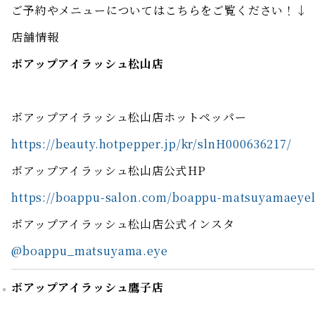
ご予約やメニューについてはこちらをご覧ください！↓
店舗情報
ボアップアイラッシュ松山店
ボアップアイラッシュ松山店ホットペッパー
https://beauty.hotpepper.jp/kr/slnH000636217/
ボアップアイラッシュ松山店公式HP
https://boappu-salon.com/boappu-matsuyamaeye
ボアップアイラッシュ松山店公式インスタ
@boappu_matsuyama.eye
ボアップアイラッシュ鷹子店