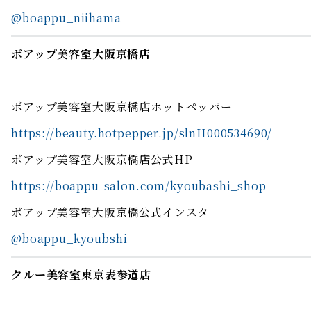
@boappu_niihama
ボアップ美容室大阪京橋店
ボアップ美容室大阪京橋店ホットペッパー
https://beauty.hotpepper.jp/slnH000534690/
ボアップ美容室大阪京橋店公式HP
https://boappu-salon.com/kyoubashi_shop
ボアップ美容室大阪京橋公式インスタ
@boappu_kyoubshi
クルー美容室東京表参道店