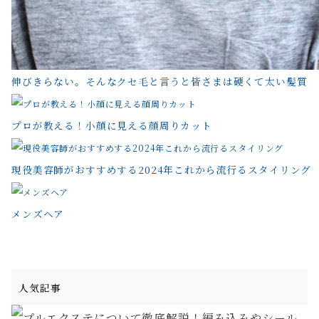
伸びきらない。そんなクセ毛と言うと皆さまは硬くて太い髪質
プロが教える！小顔に見える顔周りカット
現役美容師がおすすめする2024年これから流行るスタイリング
メンズヘア
人気記事