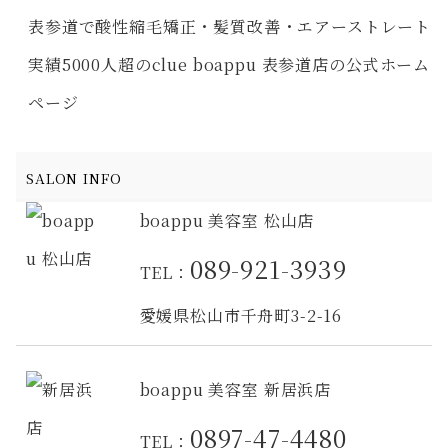
表参道で酸性縮毛矯正・髪質改善・エアーストレート
実績5000人超のclue boappu 表参道店の公式ホーム
ページ
SALON INFO
boappu 美容室 松山店
089-921-3939
TEL：
愛媛県松山市千舟町3-2-16
boappu 美容室 新居浜店
0897-47-4480
TEL：