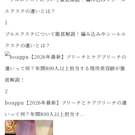
1
プルエクステについて徹底解説！編み込みやシールエ
クステの違いとは？
2
boappu【2026年最新】ブリーチとケアブリーチの違
いって何？年間800人以上担当す...