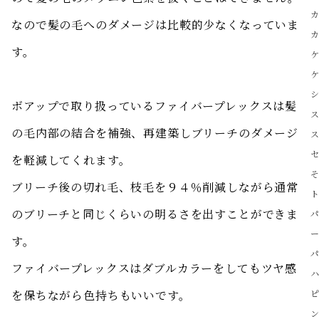
なので髪の毛へのダメージは比較的少なくなっていま
す。
ボアップで取り扱っているファイバープレックスは髪
の毛内部の結合を補強、再建築しブリーチのダメージ
を軽減してくれます。
ブリーチ後の切れ毛、枝毛を９４％削減しながら通常
のブリーチと同じくらいの明るさを出すことができま
す。
ファイバープレックスはダブルカラーをしてもツヤ感
を保ちながら色持ちもいいです。