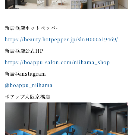
新居浜店ホットペッパー
https://beauty.hotpepper.jp/slnH000519469/
新居浜店公式HP
https://boappu-salon.com/niihama_shop
新居浜instagram
@boappu_niihama
ボアップ大阪京橋店