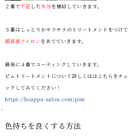
２番で
不足
した
水分
を補給していきます。
３番はしっとりかサラサラのトリートメントをつけて
超音波アイロン
をあてていきます。
最後に４番でコーティングしていきます。
ピムトリートメントについて詳しくははこちらをチェ
ックしてみてください！
https://boappu-salon.com/pim
色持ちを良くする方法