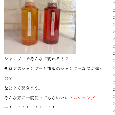
シャンプーでそんなに変わるの？
サロンのシャンプーと市販のシャンプーなにが違う
の？
などよく聞きます。
そんな方に一度使ってもらいたい
ピムシャンプ
ー
！！！！！！！！！！！