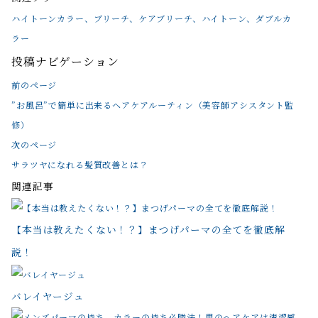
ハイトーンカラー、ブリーチ、ケアブリーチ、ハイトーン、ダブルカ
ラー
投稿ナビゲーション
前のページ
”お風呂”で簡単に出来るヘアケアルーティン（美容師アシスタント監
修）
次のページ
サラツヤになれる髪質改善とは？
関連記事
【本当は教えたくない！？】まつげパーマの全てを徹底解
説！
バレイヤージュ