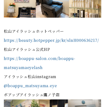
松山アイラッシュホットペッパー
https://beauty.hotpepper.jp/kr/slnH000636217/
松山アイラッシュ公式HP
https://boappu-salon.com/boappu-
matsuyamaeyelash
アイラッシュ松山instagram
@boappu_matsuyama.eye
ボアップアイラッシュ鷹ノ子店