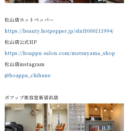
松山店ホットペッパー
https://beauty.hotpepper.jp/slnH000111994/
松山店公式HP
https://boappu-salon.com/matsuyama_shop
松山店instagram
@boappu_chihune
ボアップ美容室新居浜店