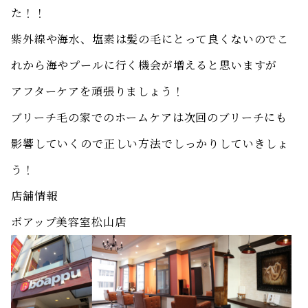
た！！
紫外線や海水、塩素は髪の毛にとって良くないのでこ
れから海やプールに行く機会が増えると思いますが
アフターケアを頑張りましょう！
ブリーチ毛の家でのホームケアは次回のブリーチにも
影響していくので正しい方法でしっかりしていきしょ
う！
店舗情報
ボアップ美容室松山店