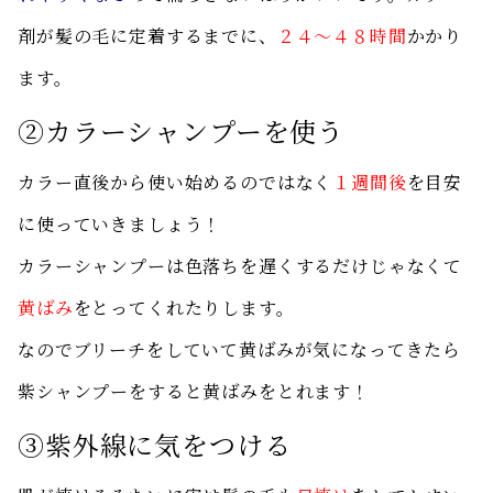
剤が髪の毛に定着するまでに、
２４〜４８時間
かかり
ます。
②カラーシャンプーを使う
カラー直後から使い始めるのではなく
１週間後
を目安
に使っていきましょう！
カラーシャンプーは色落ちを遅くするだけじゃなくて
黄ばみ
をとってくれたりします。
なのでブリーチをしていて黄ばみが気になってきたら
紫シャンプーをすると黄ばみをとれます！
③紫外線に気をつける