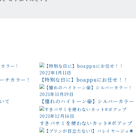
2022年1月11日
ーチカラー！
【特別な日に】boappuにお任せ！！
2021年11月19日
いて
【憧れのハイトーン🤩】シルバーカラー
2021年12月16日
すきバサミを使わないカット#ボアップ