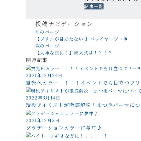
記事一覧
投稿ナビゲーション
前のページ
【プリンが目立たない!】バレイヤージュ🌟
次のページ
【大事な日に！】成人式は！？！？
関連記事
2021年12月24日
蛍光色カラー！！！！イベントでも目立つブリ
2022年3月14日
現役アイリストが徹底解説！まつ毛パーマにつ
2021年12月3日
グラデーションカラーに夢中♪