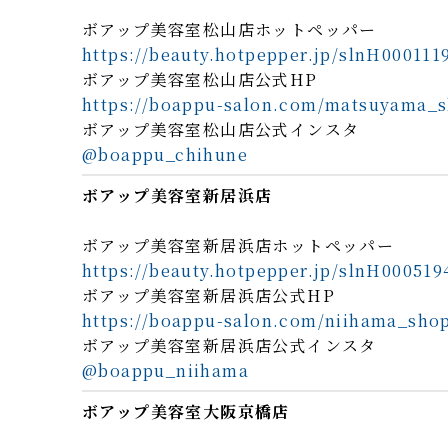
ボアップ美容室松山店ホットペッパー
https://beauty.hotpepper.jp/slnH000111
ボアップ美容室松山店公式HP
https://boappu-salon.com/matsuyama_
ボアップ美容室松山店公式インスタ
@boappu_chihune
ボアップ美容室新居浜店
ボアップ美容室新居浜店ホットペッパー
https://beauty.hotpepper.jp/slnH000519
ボアップ美容室新居浜店公式HP
https://boappu-salon.com/niihama_sho
ボアップ美容室新居浜店公式インスタ
@boappu_niihama
ボアップ美容室大阪京橋店