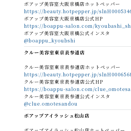
ボアップ美容室大阪京橋店ホットペッパー
https://beauty.hotpepper.jp/slnH000534
ボアップ美容室大阪京橋店公式HP
https://boappu-salon.com/kyoubashi_s
ボアップ美容室大阪京橋公式インスタ
@boappu_kyoubshi
クルー美容室東京表参道店
クルー美容室東京表参道店ホットペッパー
https://beauty.hotpepper.jp/slnH000656
クルー美容室東京表参道店公式HP
https://boappu-salon.com/clue_omotes
クルー美容室東京表参道公式インスタ
@clue.omotesandou
ボアップアイラッシュ松山店
ボアップアイラッシュ松山店ホットペッパー