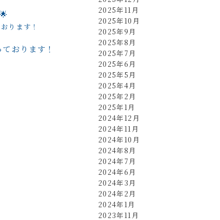
2025年11月
🌟
2025年10月
2025年9月
2025年8月
っております！
2025年7月
2025年6月
2025年5月
2025年4月
2025年2月
2025年1月
2024年12月
2024年11月
2024年10月
2024年8月
2024年7月
2024年6月
2024年3月
2024年2月
2024年1月
2023年11月