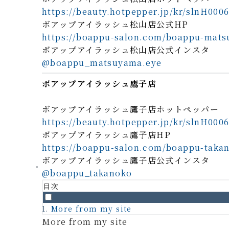
https://beauty.hotpepper.jp/kr/slnH000
ボアップアイラッシュ松山店公式HP
https://boappu-salon.com/boappu-mat
ボアップアイラッシュ松山店公式インスタ
@boappu_matsuyama.eye
ボアップアイラッシュ鷹子店
ボアップアイラッシュ鷹子店ホットペッパー
https://beauty.hotpepper.jp/kr/slnH000
ボアップアイラッシュ鷹子店HP
https://boappu-salon.com/boappu-taka
ボアップアイラッシュ鷹子店公式インスタ
@boappu_takanoko
目次
More from my site
More from my site