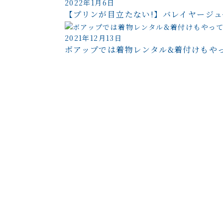
2022年1月6日
【プリンが目立たない!】バレイヤージュ
2021年12月13日
ボアップでは着物レンタル&着付けもや