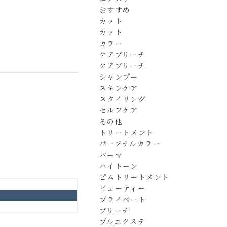
おすすめ
カット
カット
カラー
ケアブリーチ
ケアブリーチ
シャンプー
スキンケア
スタイリング
セルフケア
その他
トリートメント
パーソナルカラー
パーマ
ハイトーン
ピムトリートメント
ビューティー
プライベート
ブリーチ
プルエクステ