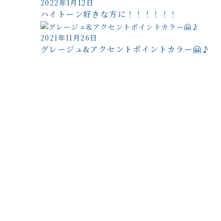
2022年1月12日
ハイトーン好きな方に！！！！！！
2021年11月26日
グレージュ&アクセントポイントカラー🤗♪