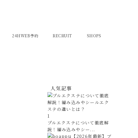
24HWEB予約
RECRUIT
SHOPS
人気記事
1
プルエクステについて徹底解
説！編み込みやシー...