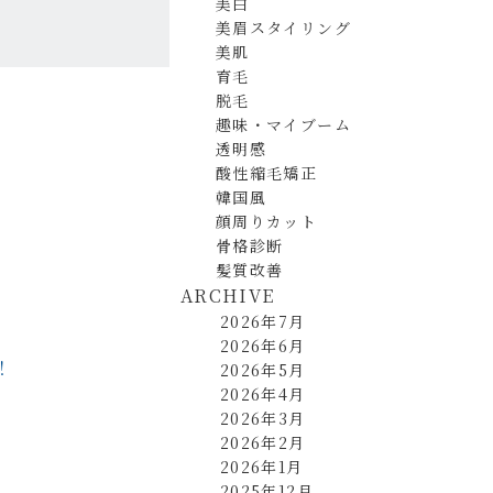
美白
美眉スタイリング
美肌
育毛
脱毛
趣味・マイブーム
透明感
酸性縮毛矯正
韓国風
顔周りカット
骨格診断
髪質改善
ARCHIVE
2026年7月
2026年6月
！
2026年5月
2026年4月
2026年3月
2026年2月
2026年1月
2025年12月