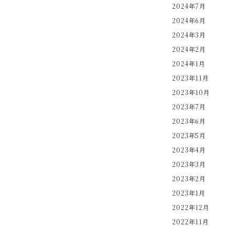
2024年7月
2024年6月
2024年3月
2024年2月
2024年1月
2023年11月
2023年10月
2023年7月
2023年6月
2023年5月
2023年4月
2023年3月
2023年2月
2023年1月
2022年12月
2022年11月