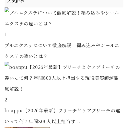
人気記事
1
プルエクステについて徹底解説！編み込みやシールエ
クステの違いとは？
2
boappu【2026年最新】ブリーチとケアブリーチの違
いって何？年間800人以上担当す...