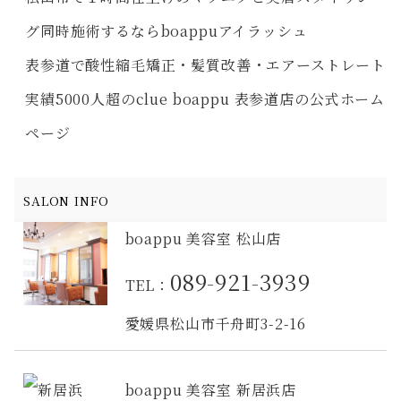
グ同時施術するならboappuアイラッシュ
表参道で酸性縮毛矯正・髪質改善・エアーストレート
実績5000人超のclue boappu 表参道店の公式ホーム
ページ
SALON INFO
boappu 美容室 松山店
089-921-3939
TEL：
愛媛県松山市千舟町3-2-16
boappu 美容室 新居浜店