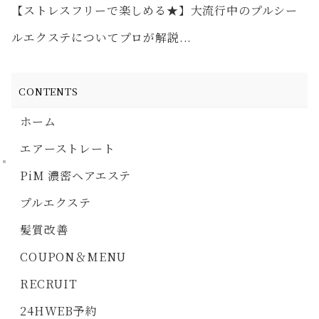
【ストレスフリーで楽しめる★】大流行中のプルシー
ルエクステについてプロが解説...
CONTENTS
ホーム
エアーストレート
PiM 濃密ヘアエステ
プルエクステ
髪質改善
COUPON＆MENU
RECRUIT
24HWEB予約