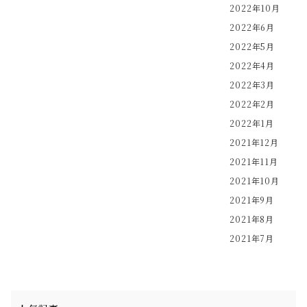
2022年10月
2022年6月
2022年5月
2022年4月
2022年3月
2022年2月
2022年1月
2021年12月
2021年11月
2021年10月
2021年9月
2021年8月
2021年7月