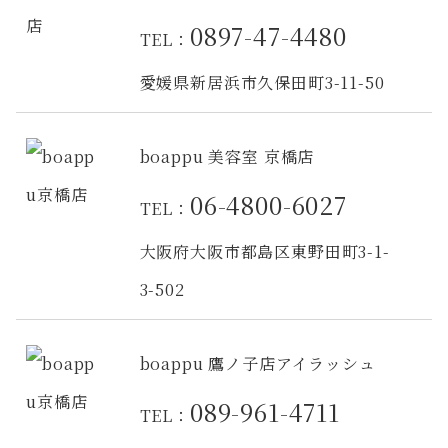
0897-47-4480
TEL：
愛媛県新居浜市久保田町3-11-50
boappu 美容室 京橋店
06-4800-6027
TEL：
大阪府大阪市都島区東野田町3-1-
3-502
boappu 鷹ノ子店アイラッシュ
089-961-4711
TEL：