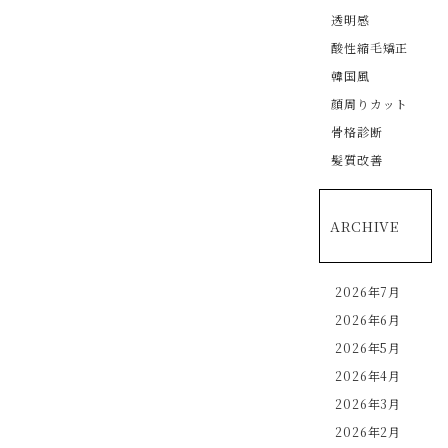
透明感
酸性縮毛矯正
韓国風
顔周りカット
骨格診断
髪質改善
ARCHIVE
2026年7月
2026年6月
2026年5月
2026年4月
2026年3月
2026年2月