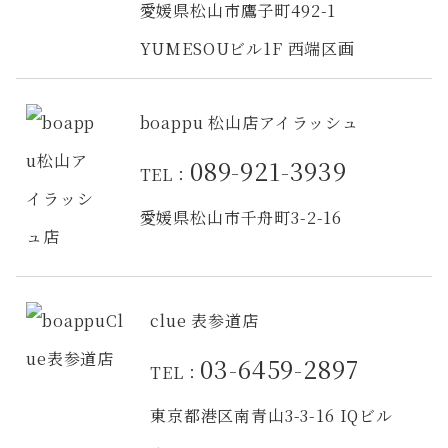
愛媛県松山市鷹子町492-1
YUMESOUビル1F 西端区画
boappu 松山店アイラッシュ
089-921-3939
TEL：
愛媛県松山市千舟町3-2-16
clue 表参道店
03-6459-2897
TEL：
東京都港区南青山3-3-16 IQビル