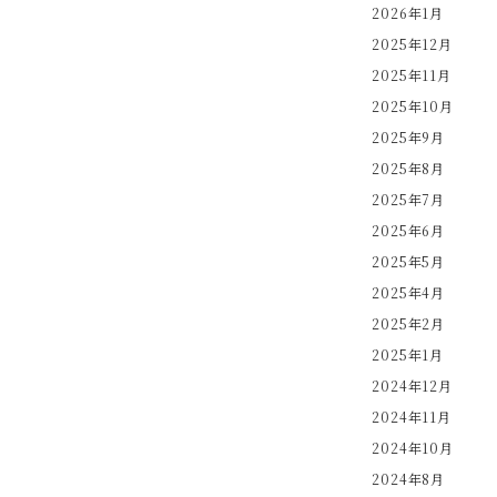
2026年1月
2025年12月
2025年11月
2025年10月
2025年9月
2025年8月
2025年7月
2025年6月
2025年5月
2025年4月
2025年2月
2025年1月
2024年12月
2024年11月
2024年10月
2024年8月