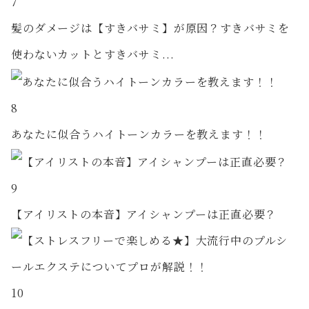
7
髪のダメージは【すきバサミ】が原因？すきバサミを
使わないカットとすきバサミ...
8
あなたに似合うハイトーンカラーを教えます！！
9
【アイリストの本音】アイシャンプーは正直必要？
10