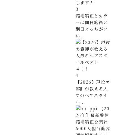
3
縮毛矯正とカラ
ーは同日施術と
別日どっちがい
い...
4
【2026】現役美
容師が教える人
気のヘアスタイ
ル...