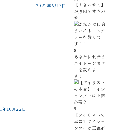
【すきバサミ】
2022年6月7日
が原因？すきバ
サ...
8
あなたに似合う
ハイトーンカラ
ーを教えま
す！！
9
21年10月22日
【アイリストの
本音】アイシャ
ンプーは正直必