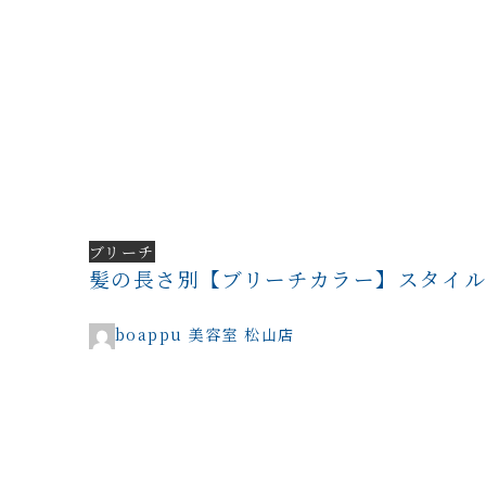
ブリーチ
髪の長さ別【ブリーチカラー】スタイ
boappu 美容室 松山店