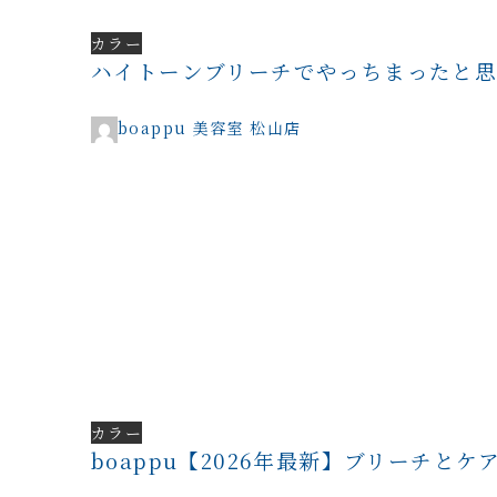
カラー
ハイトーンブリーチでやっちまったと思
boappu 美容室 松山店
カラー
boappu【2026年最新】ブリーチ