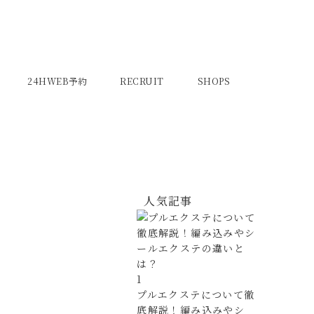
24HWEB予約
RECRUIT
SHOPS
人気記事
1
プルエクステについて徹
底解説！編み込みやシ