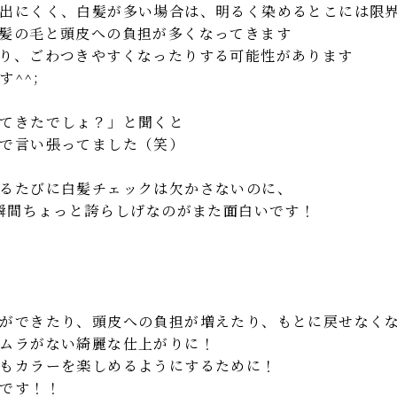
出にくく、白髪が多い場合は、明るく染めるとこには限
髪の毛と頭皮への負担が多くなってきます
り、ごわつきやすくなったりする可能性があります
^^;
てきたでしょ？」と聞くと
で言い張ってました（笑）
るたびに白髪チェックは欠かさないのに、
瞬間ちょっと誇らしげなのがまた面白いです！
ができたり、頭皮への負担が増えたり、もとに戻せなく
ムラがない綺麗な仕上がりに！
もカラーを楽しめるようにするために！
です！！