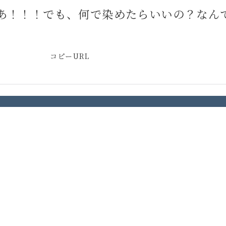
あ！！！でも、何で染めたらいいの？なんて
コピーURL