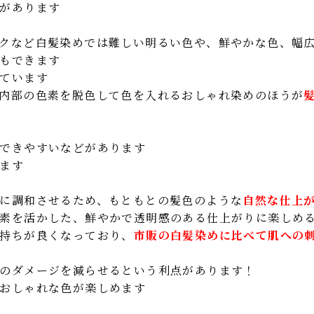
があります
クなど白髪染めでは難しい明るい色や、鮮やかな色、幅
もできます
ています
内部の色素を脱色して色を入れるおしゃれ染めのほうが
できやすいなどがあります
ます
に調和させるため、もともとの髪色のような
自然な仕上
素を活かした、鮮やかで透明感のある仕上がりに楽しめ
持ちが良くなっており、
市販の白髪染めに比べて肌への
のダメージを減らせるという利点があります！
おしゃれな色が楽しめます