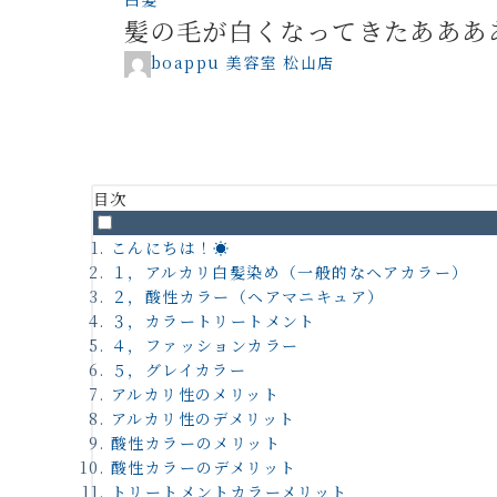
髪の毛が白くなってきたあああ
boappu 美容室 松山店
目次
こんにちは！☀️
１，アルカリ白髪染め（一般的なヘアカラー）
２，酸性カラー（ヘアマニキュア）
３，カラートリートメント
４，ファッションカラー
５，グレイカラー
アルカリ性のメリット
アルカリ性のデメリット
酸性カラーのメリット
酸性カラーのデメリット
トリートメントカラーメリット