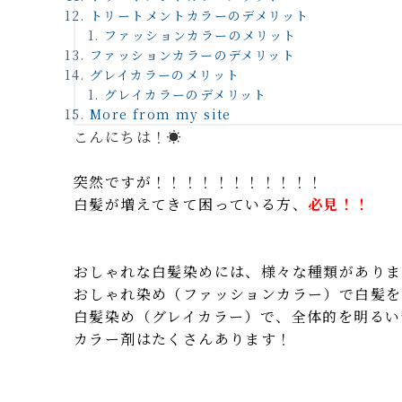
トリートメントカラーのデメリット
ファッションカラーのメリット
ファッションカラーのデメリット
グレイカラーのメリット
グレイカラーのデメリット
More from my site
こんにちは！☀️
突然ですが！！！！！！！！！！！
白髪が増えてきて困っている方、
必見！！
おしゃれな白髪染めには、様々な種類がありま
おしゃれ染め（ファッションカラー）で白髪を
白髪染め（グレイカラー）で、全体的を明るい
カラー剤はたくさんあります！