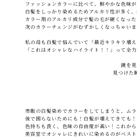
ファッションカラーに比べて、鮮やかな色味が
白髪をしっかり染めるためアルカリ性が多く、
カラー剤のアルカリ成分で髪の毛が硬くなった
次のカラーチェンジがむずかしくなっちゃいます
私の母も白髪で悩んでいて「最近キラキラ増え
「これはオシャレなハイライト！！」って全力
鏡を見
見つけた
市販の白髪染めでカラーをしてしまうと、ムラ
後で困らないためにも！白髪が増えてきても！
色持ちも良く、色味の自由度が高い！これから
美容室でオシャレにきれいに染めるのがベスト