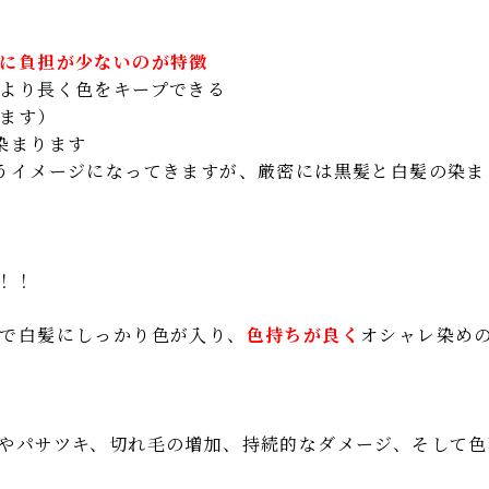
に負担が少ないのが特徴
より長く色をキープできる
ます）
染まります
うイメージになってきますが、厳密には黒髪と白髪の染ま
！！
で白髪にしっかり色が入り、
色持ちが良く
オシャレ染め
やパサツキ、切れ毛の増加、持続的なダメージ、そして色