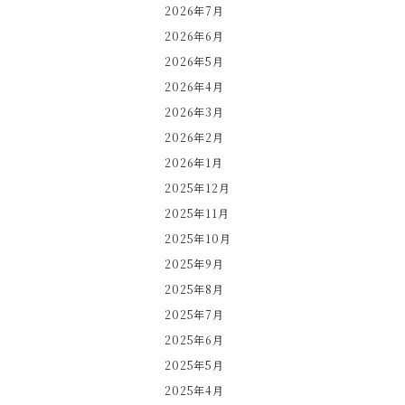
2026年7月
2026年6月
2026年5月
2026年4月
2026年3月
2026年2月
2026年1月
2025年12月
2025年11月
2025年10月
2025年9月
2025年8月
2025年7月
2025年6月
2025年5月
2025年4月