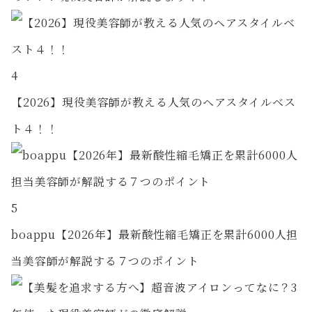
4
【2026】現役美容師が教える人気のヘアスタイルベス
ト４！！
5
boappu【2026年】最新酸性縮毛矯正を累計6000人担
当美容師が解説する７つのポイント