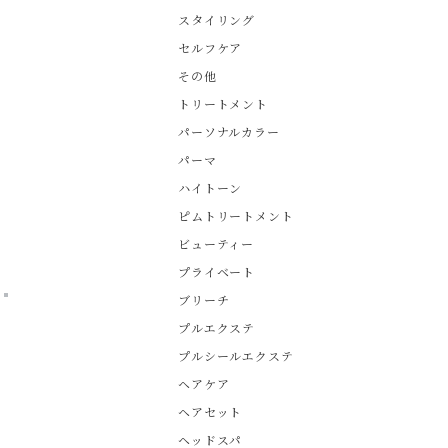
スタイリング
セルフケア
その他
トリートメント
パーソナルカラー
パーマ
ハイトーン
ピムトリートメント
ビューティー
プライベート
ブリーチ
プルエクステ
プルシールエクステ
ヘアケア
ヘアセット
ヘッドスパ