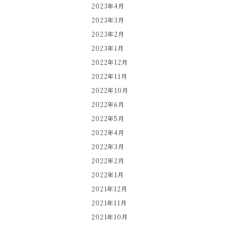
2023年4月
2023年3月
2023年2月
2023年1月
2022年12月
2022年11月
2022年10月
2022年6月
2022年5月
2022年4月
2022年3月
2022年2月
2022年1月
2021年12月
2021年11月
2021年10月