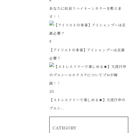
あなたに似合うハイトーンカラーを教えま
す！！
9
【アイリストの本音】アイシャンプーは正直
必要？
10
【ストレスフリーで楽しめる★】大流行中の
プルシ...
CATEGORY