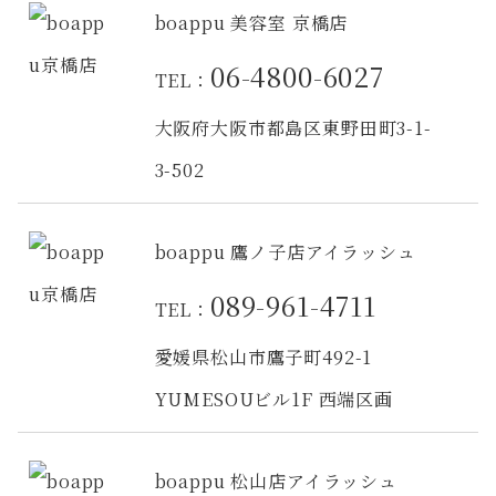
boappu 美容室 京橋店
06-4800-6027
TEL：
大阪府大阪市都島区東野田町3-1-
3-502
boappu 鷹ノ子店アイラッシュ
089-961-4711
TEL：
愛媛県松山市鷹子町492-1
YUMESOUビル1F 西端区画
boappu 松山店アイラッシュ