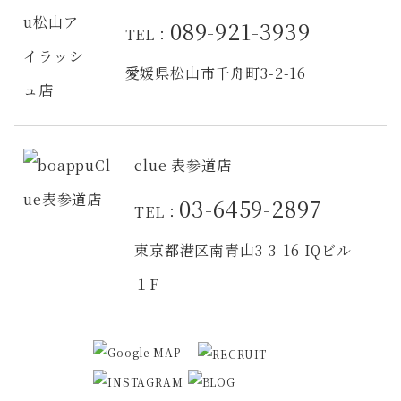
089-921-3939
TEL：
愛媛県松山市千舟町3-2-16
clue 表参道店
03-6459-2897
TEL：
東京都港区南青山3-3-16 IQビル
１F