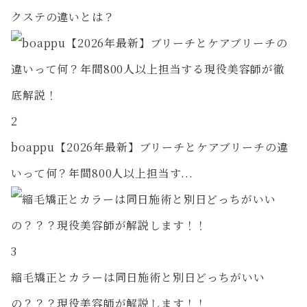
クステの違いとは？
2
boappu【2026年最新】ブリーチとケアブリーチの違
いって何？年間800人以上担当す...
3
縮毛矯正とカラーは同日施術と別日どっちがいい
の？？？現役美容師が解説します！！