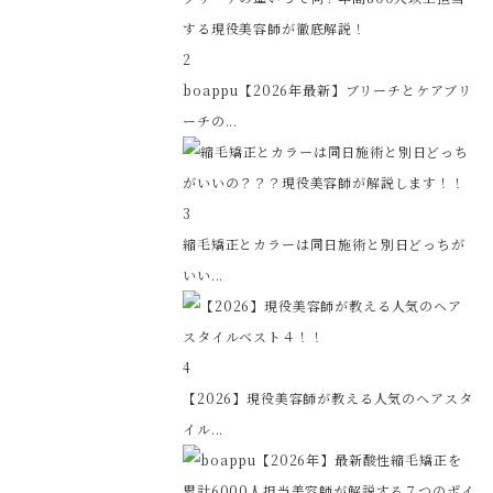
2
boappu【2026年最新】ブリーチとケアブリ
ーチの...
3
縮毛矯正とカラーは同日施術と別日どっちが
いい...
4
【2026】現役美容師が教える人気のヘアスタ
イル...