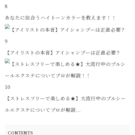
8
あなたに似合うハイトーンカラーを教えます！！
9
【アイリストの本音】アイシャンプーは正直必要？
10
【ストレスフリーで楽しめる★】大流行中のプルシー
ルエクステについてプロが解説...
CONTENTS