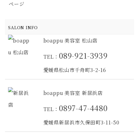
ページ
SALON INFO
boappu 美容室 松山店
089-921-3939
TEL：
愛媛県松山市千舟町3-2-16
boappu 美容室 新居浜店
0897-47-4480
TEL：
愛媛県新居浜市久保田町3-11-50