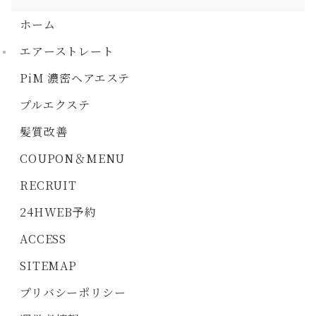
ホーム
エアーストレート
PiM 濃密ヘアエステ
プルエクステ
髪質改善
COUPON＆MENU
RECRUIT
24HWEB予約
ACCESS
SITEMAP
プリバシーポリシー