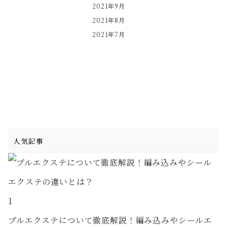
2021年9月
2021年8月
2021年7月
人気記事
1
プルエクステについて徹底解説！編み込みやシールエ