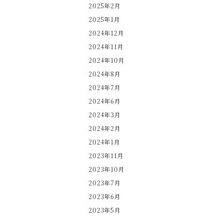
2025年2月
2025年1月
2024年12月
2024年11月
2024年10月
2024年8月
2024年7月
2024年6月
2024年3月
2024年2月
2024年1月
2023年11月
2023年10月
2023年7月
2023年6月
2023年5月