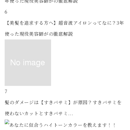
6
【美髪を追求する方へ】超音波アイロンってなに？3年
使った現役美容師がの徹底解説
7
髪のダメージは【すきバサミ】が原因？すきバサミを
使わないカットとすきバサミ...