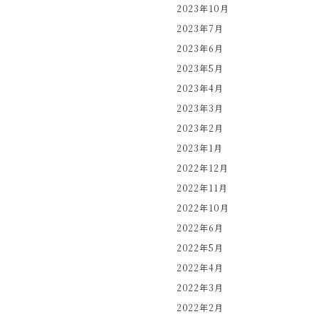
2023年10月
2023年7月
2023年6月
2023年5月
2023年4月
2023年3月
2023年2月
2023年1月
2022年12月
2022年11月
2022年10月
2022年6月
2022年5月
2022年4月
2022年3月
2022年2月