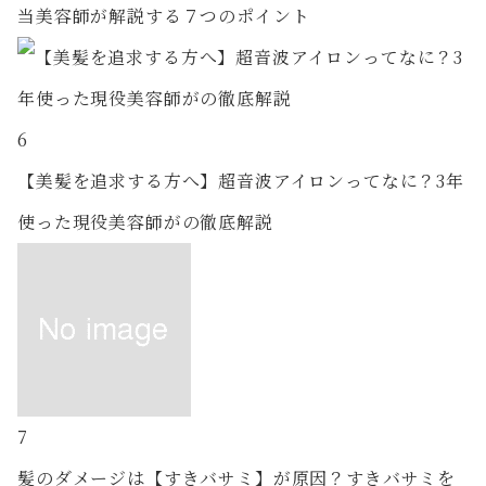
当美容師が解説する７つのポイント
6
【美髪を追求する方へ】超音波アイロンってなに？3年
使った現役美容師がの徹底解説
7
髪のダメージは【すきバサミ】が原因？すきバサミを