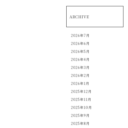
ARCHIVE
2026年7月
2026年6月
2026年5月
2026年4月
2026年3月
2026年2月
2026年1月
2025年12月
2025年11月
2025年10月
2025年9月
2025年8月