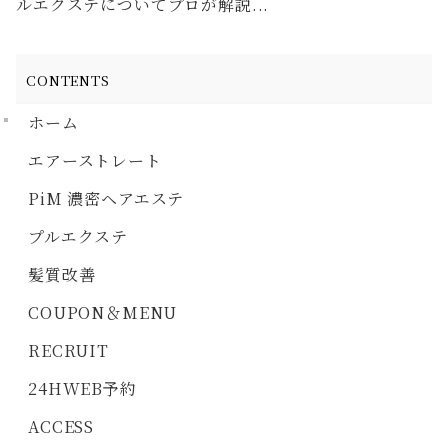
ルエクステについてプロが解説...
CONTENTS
ホーム
エアーストレート
PiM 濃密ヘアエステ
プルエクステ
髪質改善
COUPON＆MENU
RECRUIT
24HWEB予約
ACCESS