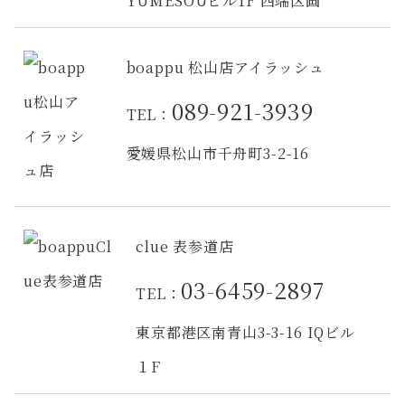
YUMESOUビル1F 西端区画
boappu 松山店アイラッシュ
089-921-3939
TEL：
愛媛県松山市千舟町3-2-16
clue 表参道店
03-6459-2897
TEL：
東京都港区南青山3-3-16 IQビル
１F