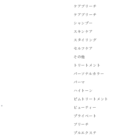
ケアブリーチ
ケアブリーチ
シャンプー
スキンケア
スタイリング
セルフケア
その他
トリートメント
パーソナルカラー
パーマ
ハイトーン
ピムトリートメント
ビューティー
プライベート
ブリーチ
プルエクステ