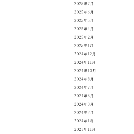
2025年7月
2025年6月
2025年5月
2025年4月
2025年2月
2025年1月
2024年12月
2024年11月
2024年10月
2024年8月
2024年7月
2024年6月
2024年3月
2024年2月
2024年1月
2023年11月