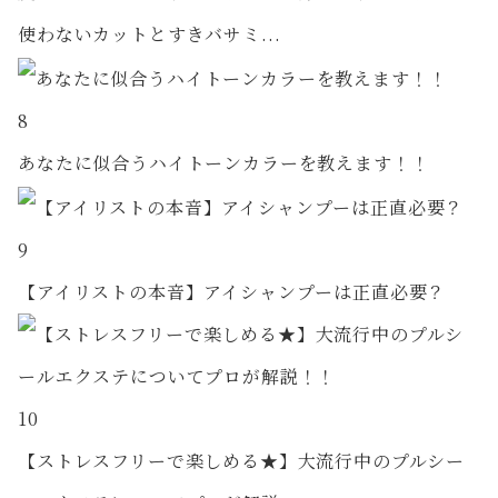
使わないカットとすきバサミ...
8
あなたに似合うハイトーンカラーを教えます！！
9
【アイリストの本音】アイシャンプーは正直必要？
10
【ストレスフリーで楽しめる★】大流行中のプルシー