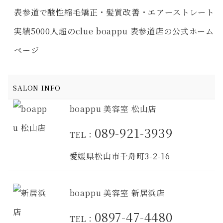
表参道で酸性縮毛矯正・髪質改善・エアーストレート
実績5000人超のclue boappu 表参道店の公式ホーム
ページ
SALON INFO
boappu 美容室 松山店
089-921-3939
TEL：
愛媛県松山市千舟町3-2-16
boappu 美容室 新居浜店
0897-47-4480
TEL：