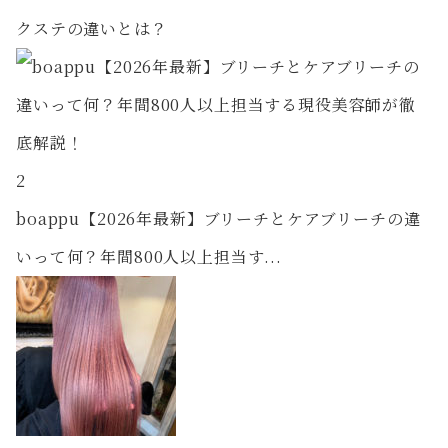
クステの違いとは？
2
boappu【2026年最新】ブリーチとケアブリーチの違
いって何？年間800人以上担当す...