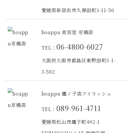
愛媛県新居浜市久保田町3-11-50
boappu 美容室 京橋店
06-4800-6027
TEL：
大阪府大阪市都島区東野田町3-1-
3-502
boappu 鷹ノ子店アイラッシュ
089-961-4711
TEL：
愛媛県松山市鷹子町492-1