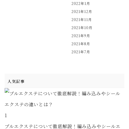
2022年1月
2021年12月
2021年11月
2021年10月
2021年9月
2021年8月
2021年7月
人気記事
1
プルエクステについて徹底解説！編み込みやシールエ