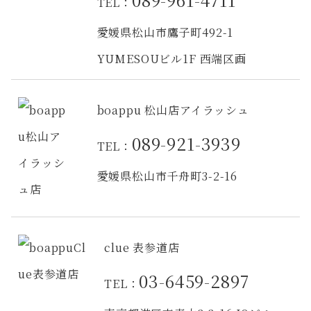
TEL：
愛媛県松山市鷹子町492-1
YUMESOUビル1F 西端区画
boappu 松山店アイラッシュ
089-921-3939
TEL：
愛媛県松山市千舟町3-2-16
clue 表参道店
03-6459-2897
TEL：