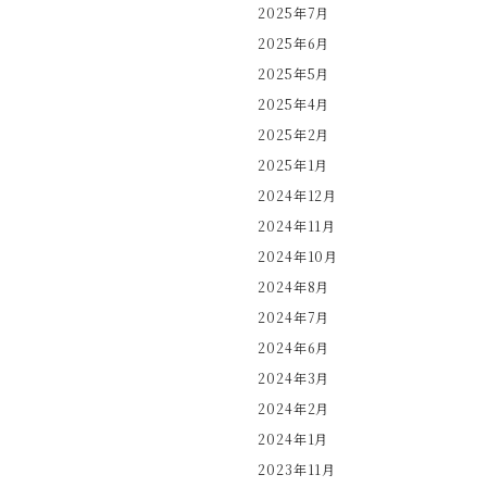
2025年7月
2025年6月
2025年5月
2025年4月
2025年2月
2025年1月
2024年12月
2024年11月
2024年10月
2024年8月
2024年7月
2024年6月
2024年3月
2024年2月
2024年1月
2023年11月