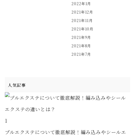
2022年1月
2021年12月
2021年11月
2021年10月
2021年9月
2021年8月
2021年7月
人気記事
1
プルエクステについて徹底解説！編み込みやシールエ