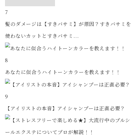
7
髪のダメージは【すきバサミ】が原因？すきバサミを
使わないカットとすきバサミ...
8
あなたに似合うハイトーンカラーを教えます！！
9
【アイリストの本音】アイシャンプーは正直必要？