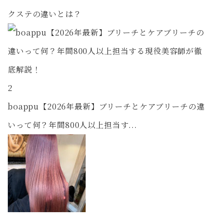
クステの違いとは？
2
boappu【2026年最新】ブリーチとケアブリーチの違
いって何？年間800人以上担当す...