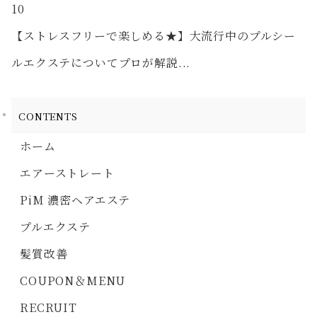
10
【ストレスフリーで楽しめる★】大流行中のプルシー
ルエクステについてプロが解説...
CONTENTS
ホーム
エアーストレート
PiM 濃密ヘアエステ
プルエクステ
髪質改善
COUPON＆MENU
RECRUIT