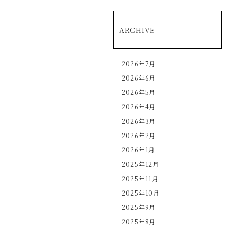
ARCHIVE
2026年7月
2026年6月
2026年5月
2026年4月
2026年3月
2026年2月
2026年1月
2025年12月
2025年11月
2025年10月
2025年9月
2025年8月