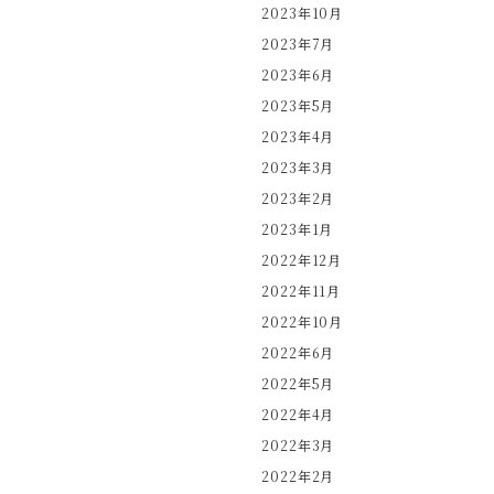
2023年10月
2023年7月
2023年6月
2023年5月
2023年4月
2023年3月
2023年2月
2023年1月
2022年12月
2022年11月
2022年10月
2022年6月
2022年5月
2022年4月
2022年3月
2022年2月