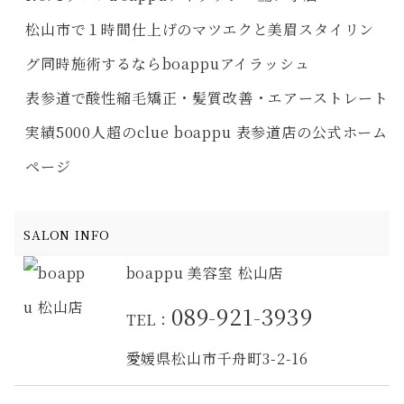
松山市で１時間仕上げのマツエクと美眉スタイリン
グ同時施術するならboappuアイラッシュ
表参道で酸性縮毛矯正・髪質改善・エアーストレート
実績5000人超のclue boappu 表参道店の公式ホーム
ページ
SALON INFO
boappu 美容室 松山店
089-921-3939
TEL：
愛媛県松山市千舟町3-2-16