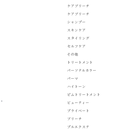
ケアブリーチ
ケアブリーチ
シャンプー
スキンケア
スタイリング
セルフケア
その他
トリートメント
パーソナルカラー
パーマ
ハイトーン
ピムトリートメント
ビューティー
プライベート
ブリーチ
プルエクステ