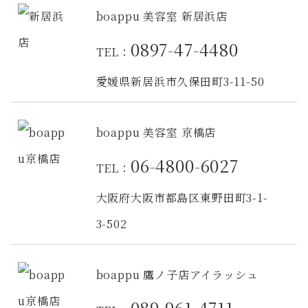
boappu 美容室 新居浜店
0897-47-4480
TEL：
愛媛県新居浜市久保田町3-11-50
boappu 美容室 京橋店
06-4800-6027
TEL：
大阪府大阪市都島区東野田町3-1-
3-502
boappu 鷹ノ子店アイラッシュ
089-961-4711