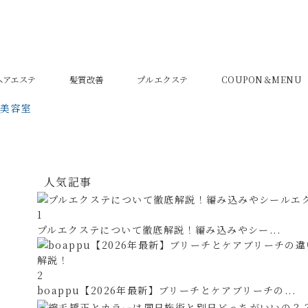
密ヘアエステ
髪質改善
プルエクステ
COUPON＆MENU
の美容室
人気記事
1
プルエクステについて徹底解説！編み込みやシー...
2
boappu【2026年最新】ブリーチとケアブリーチの...