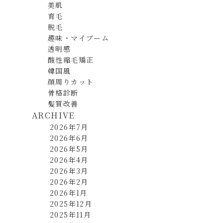
美肌
育毛
脱毛
趣味・マイブーム
透明感
酸性縮毛矯正
韓国風
顔周りカット
骨格診断
髪質改善
ARCHIVE
2026年7月
2026年6月
2026年5月
2026年4月
2026年3月
2026年2月
2026年1月
2025年12月
2025年11月