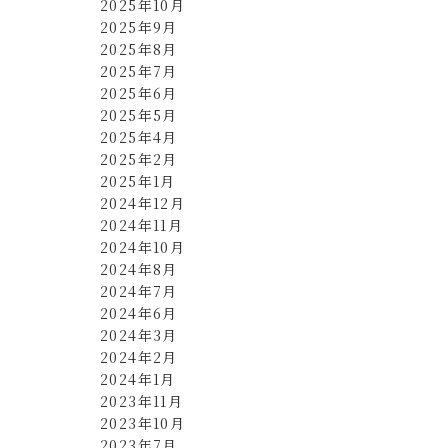
2025年10月
2025年9月
2025年8月
2025年7月
2025年6月
2025年5月
2025年4月
2025年2月
2025年1月
2024年12月
2024年11月
2024年10月
2024年8月
2024年7月
2024年6月
2024年3月
2024年2月
2024年1月
2023年11月
2023年10月
2023年7月