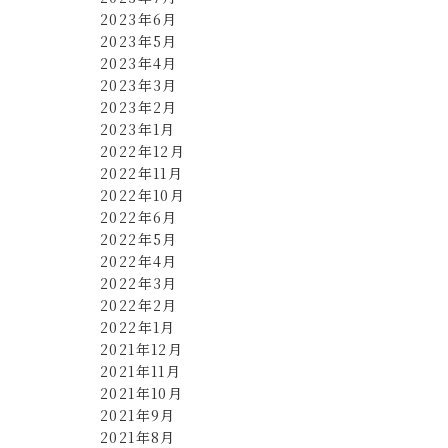
2023年6月
2023年5月
2023年4月
2023年3月
2023年2月
2023年1月
2022年12月
2022年11月
2022年10月
2022年6月
2022年5月
2022年4月
2022年3月
2022年2月
2022年1月
2021年12月
2021年11月
2021年10月
2021年9月
2021年8月